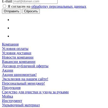
E-mail
Я согласен на
обработку персональных данных
Сбросить
Компания
Условия оплаты
Условия доставки
Новости компании
Вакансии компании
Договор публичной оферты
Акции
Акция шиномонтаж!
Эксклюзив на нашем сайте!
Персональный менеджер!
Продукция
Средство для очистки и ухода за руками
Мойка
Инструмент
Укрывочный материал