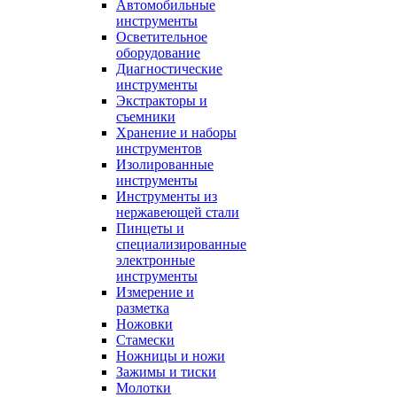
Автомобильные
инструменты
Осветительное
оборудование
Диагностические
инструменты
Экстракторы и
съемники
Хранение и наборы
инструментов
Изолированные
инструменты
Инструменты из
нержавеющей стали
Пинцеты и
специализированные
электронные
инструменты
Измерение и
разметка
Ножовки
Стамески
Ножницы и ножи
Зажимы и тиски
Молотки