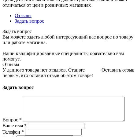
отличаться от цен в розничных магазинах
Отзывы
Задать вопрос
Задать вопрос
Вы можете задать любой интересующий вас вопрос по товару
или работе магазина.
Наши квалифицированные специалисты обязательно вам
помогут.
Отзывы
У данного товара нет отзывов. Станьте
Оставить отзыв
первым, кто оставил отзыв об этом товаре!
Задать вопрос
Вопрос
*
Ваше имя
*
Телефон
*