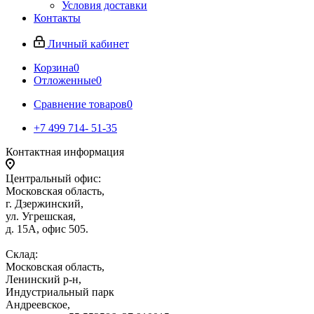
Условия доставки
Контакты
Личный кабинет
Корзина
0
Отложенные
0
Сравнение товаров
0
+7 499 714- 51-35
Контактная информация
Центральный офис:
Московская область,
г. Дзержинский,
ул. Угрешская,
д. 15А, офис 505.
Склад:
Московская область,
Ленинский р-н,
Индустриальный парк
Андреевское,