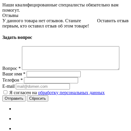
Наши квалифицированные специалисты обязательно вам
помогут.
Отзывы
У данного товара нет отзывов. Станьте
Оставить отзыв
первым, кто оставил отзыв об этом товаре!
Задать вопрос
Вопрос
*
Ваше имя
*
Телефон
*
E-mail
Я согласен на
обработку персональных данных
Сбросить