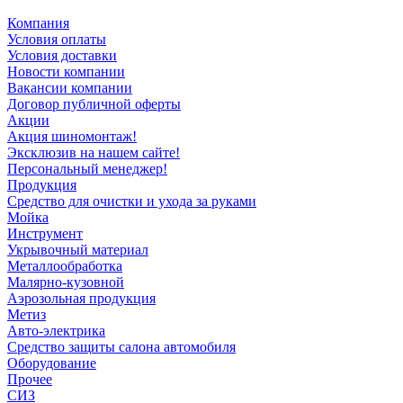
Компания
Условия оплаты
Условия доставки
Новости компании
Вакансии компании
Договор публичной оферты
Акции
Акция шиномонтаж!
Эксклюзив на нашем сайте!
Персональный менеджер!
Продукция
Средство для очистки и ухода за руками
Мойка
Инструмент
Укрывочный материал
Металлообработка
Малярно-кузовной
Аэрозольная продукция
Метиз
Авто-электрика
Средство защиты салона автомобиля
Оборудование
Прочее
СИЗ