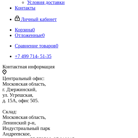
Условия доставки
Контакты
Личный кабинет
Корзина
0
Отложенные
0
Сравнение товаров
0
+7 499 714- 51-35
Контактная информация
Центральный офис:
Московская область,
г. Дзержинский,
ул. Угрешская,
д. 15А, офис 505.
Склад:
Московская область,
Ленинский р-н,
Индустриальный парк
Андреевское,