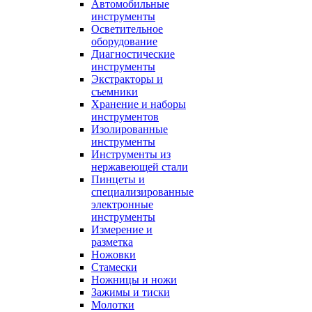
Автомобильные
инструменты
Осветительное
оборудование
Диагностические
инструменты
Экстракторы и
съемники
Хранение и наборы
инструментов
Изолированные
инструменты
Инструменты из
нержавеющей стали
Пинцеты и
специализированные
электронные
инструменты
Измерение и
разметка
Ножовки
Стамески
Ножницы и ножи
Зажимы и тиски
Молотки