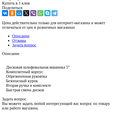
Купить в 1 клик
Поделиться
Цена действительна только для интернет-магазина и может
отличаться от цен в розничных магазинах
Описание
Отзывы
Задать вопрос
Описание
Дисковая шлифовальная машинка 5"
Композитный корпус
Обрезиненная рукоятка
Безопасный курок
Вторая ручка в комплекте
Быстрая смена дисков
Задать вопрос
Вы можете задать любой интересующий вас вопрос по товару
или работе магазина.