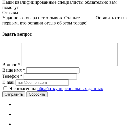
Наши квалифицированные специалисты обязательно вам
помогут.
Отзывы
У данного товара нет отзывов. Станьте
Оставить отзыв
первым, кто оставил отзыв об этом товаре!
Задать вопрос
Вопрос
*
Ваше имя
*
Телефон
*
E-mail
Я согласен на
обработку персональных данных
Сбросить