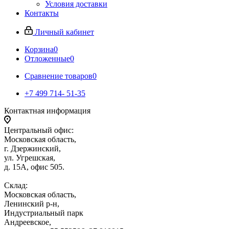
Условия доставки
Контакты
Личный кабинет
Корзина
0
Отложенные
0
Сравнение товаров
0
+7 499 714- 51-35
Контактная информация
Центральный офис:
Московская область,
г. Дзержинский,
ул. Угрешская,
д. 15А, офис 505.
Склад:
Московская область,
Ленинский р-н,
Индустриальный парк
Андреевское,