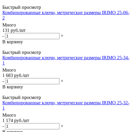
Быстрый просмотр
Комбинированные ключи, метрические размеры IRIMO 25-06-
2
Много
131
руб.
/шт
-
+
В корзину
Быстрый просмотр
Комбинированные ключи, метрические размеры IRIMO 25-34-
1
Много
1 683
руб.
/шт
-
+
В корзину
Быстрый просмотр
Комбинированные ключи, метрические размеры IRIMO 25-32-
1
Много
1 174
руб.
/шт
-
+
В корзину