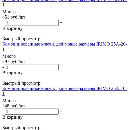
1
Много
451
руб.
/шт
-
+
В корзину
Быстрый просмотр
Комбинированные ключи, дюймовые размеры IRIMO 25A-20-
1
Много
297
руб.
/шт
-
+
В корзину
Быстрый просмотр
Комбинированные ключи, дюймовые размеры IRIMO 25A-16-
1
Много
248
руб.
/шт
-
+
В корзину
Быстрый просмотр