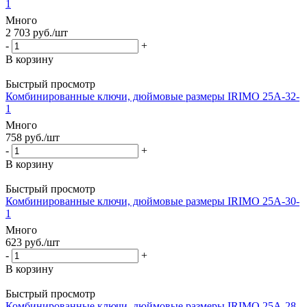
1
Много
2 703
руб.
/шт
-
+
В корзину
Быстрый просмотр
Комбинированные ключи, дюймовые размеры IRIMO 25A-32-
1
Много
758
руб.
/шт
-
+
В корзину
Быстрый просмотр
Комбинированные ключи, дюймовые размеры IRIMO 25A-30-
1
Много
623
руб.
/шт
-
+
В корзину
Быстрый просмотр
Комбинированные ключи, дюймовые размеры IRIMO 25A-28-