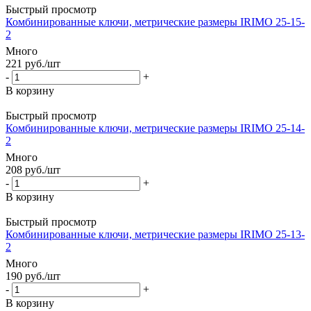
Быстрый просмотр
Комбинированные ключи, метрические размеры IRIMO 25-15-
2
Много
221
руб.
/шт
-
+
В корзину
Быстрый просмотр
Комбинированные ключи, метрические размеры IRIMO 25-14-
2
Много
208
руб.
/шт
-
+
В корзину
Быстрый просмотр
Комбинированные ключи, метрические размеры IRIMO 25-13-
2
Много
190
руб.
/шт
-
+
В корзину