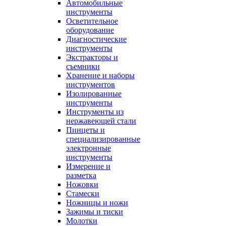
Автомобильные
инструменты
Осветительное
оборудование
Диагностические
инструменты
Экстракторы и
съемники
Хранение и наборы
инструментов
Изолированные
инструменты
Инструменты из
нержавеющей стали
Пинцеты и
специализированные
электронные
инструменты
Измерение и
разметка
Ножовки
Стамески
Ножницы и ножи
Зажимы и тиски
Молотки