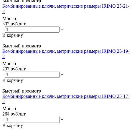
Быстрый просмотр
Комбинированные ключи, метрические размеры IRIMO 25-21-
2
Много
392
руб.
/шт
-
+
В корзину
Быстрый просмотр
Комбинированные ключи, метрические размеры IRIMO 25-19-
2
Много
297
руб.
/шт
-
+
В корзину
Быстрый просмотр
Комбинированные ключи, метрические размеры IRIMO 25-17-
2
Много
264
руб.
/шт
-
+
В корзину