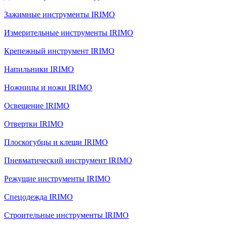
Зажимные инструменты IRIMO
Измерительные инструменты IRIMO
Крепежный инструмент IRIMO
Напильники IRIMO
Ножницы и ножи IRIMO
Освещение IRIMO
Отвертки IRIMO
Плоскогубцы и клещи IRIMO
Пневматический инструмент IRIMO
Режущие инструменты IRIMO
Спецодежда IRIMO
Строительные инструменты IRIMO