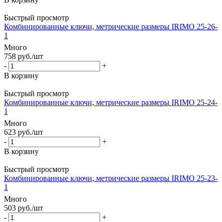
Быстрый просмотр
Комбинированные ключи, метрические размеры IRIMO 25-26-
1
Много
758
руб.
/шт
-
+
В корзину
Быстрый просмотр
Комбинированные ключи, метрические размеры IRIMO 25-24-
1
Много
623
руб.
/шт
-
+
В корзину
Быстрый просмотр
Комбинированные ключи, метрические размеры IRIMO 25-23-
1
Много
503
руб.
/шт
-
+