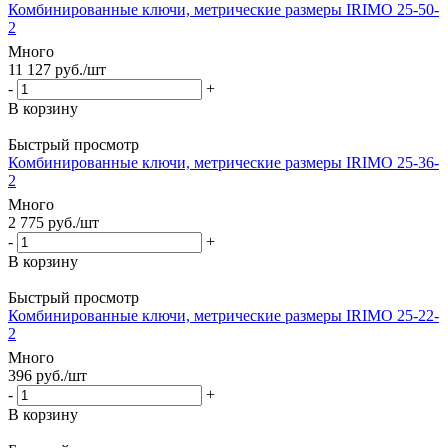
Комбинированные ключи, метрические размеры IRIMO 25-50-
2
Много
11 127
руб.
/шт
-
+
В корзину
Быстрый просмотр
Комбинированные ключи, метрические размеры IRIMO 25-36-
2
Много
2 775
руб.
/шт
-
+
В корзину
Быстрый просмотр
Комбинированные ключи, метрические размеры IRIMO 25-22-
2
Много
396
руб.
/шт
-
+
В корзину