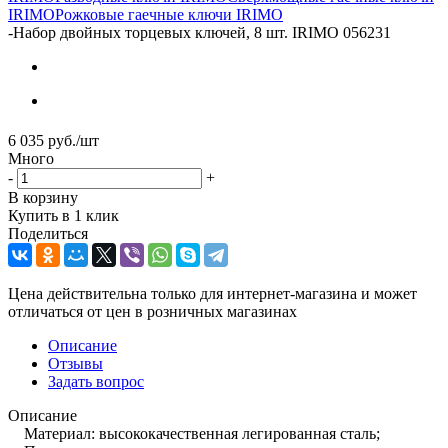
IRIMO
Рожковые гаечные ключи IRIMO
-
Набор двойных торцевых ключей, 8 шт. IRIMO 056231
6 035
руб.
/шт
Много
-
+
В корзину
Купить в 1 клик
Поделиться
Цена действительна только для интернет-магазина и может
отличаться от цен в розничных магазинах
Описание
Отзывы
Задать вопрос
Описание
Материал: высококачественная легированная сталь;