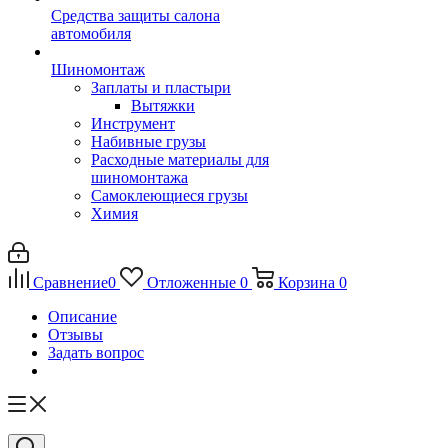
Средства защиты салона
автомобиля
Шиномонтаж
Заплаты и пластыри
Вытяжки
Инструмент
Набивные грузы
Расходные материалы для
шиномонтажа
Самоклеющиеся грузы
Химия
Сравнение
0
Отложенные
0
Корзина
0
Описание
Отзывы
Задать вопрос