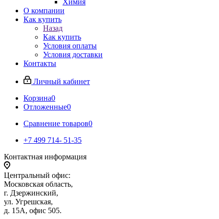
Химия
О компании
Как купить
Назад
Как купить
Условия оплаты
Условия доставки
Контакты
Личный кабинет
Корзина
0
Отложенные
0
Сравнение товаров
0
+7 499 714- 51-35
Контактная информация
Центральный офис:
Московская область,
г. Дзержинский,
ул. Угрешская,
д. 15А, офис 505.