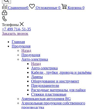
Сравнение
0
Отложенные
0
Корзина
0
Телефоны
+7 499 714- 51-35
Заказать звонок
Главная
Продукция
Назад
Продукция
Авто-электрика
Назад
Авто-электрика
Кабели , трубки ,провода и разъёмы
Лампы
Оборудование и инструмент
Предохранители
Расходные материалы для пайки
Стяжки пластиковые
Американская автохимия BG
Аэрозольная продукция собственного
производства