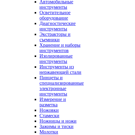
Автомобильные
инструменты
Осветительное
оборудование
Диагностические
инструменты
Экстракторы и
съемники
Хранение и наборы
инструментов
Изолированные
инструменты
Инструменты из
нержавеющей стали
Пинцеты и
специализированные
электронные
инструменты
Измерение и
разметка
Ножовки
Стамески
Ножницы и ножи
Зажимы и тиски
Молотки