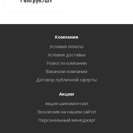
1 650
руб.
/шт
Компания
Условия оплаты
Условия доставки
Новости компании
Вакансии компании
Договор публичной оферты
Акции
Акция шиномонтаж!
Эксклюзив на нашем сайте!
Персональный менеджер!