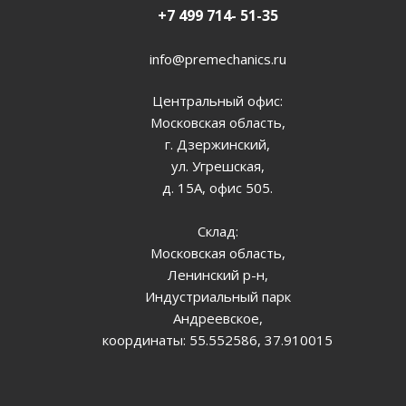
+7 499 714- 51-35
info@premechanics.ru
Центральный офис:
Московская область,
г. Дзержинский,
ул. Угрешская,
д. 15А, офис 505.
Склад:
Московская область,
Ленинский р-н,
Индустриальный парк
Андреевское,
координаты: 55.552586, 37.910015