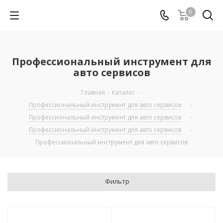
0
Профессиональный инструмент для
авто сервисов
Главная
-
Каталог
-
Профессиональный инструмент для авто сервисов
-
Профессиональный инструмент для авто сервисов
-
Профессиональный инструмент для авто сервисов
-
Профессиональный инструмент для авто сервисов
Фильтр