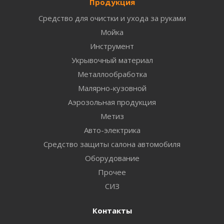
Продукция
Средство для очистки и ухода за руками
Мойка
Инструмент
Укрывочный материал
Металлообработка
Малярно-кузовной
Аэрозольная продукция
Метиз
Авто-электрика
Средство защиты салона автомобиля
Оборудование
Прочее
СИЗ
Контакты