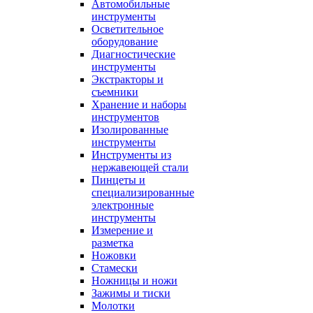
Автомобильные
инструменты
Осветительное
оборудование
Диагностические
инструменты
Экстракторы и
съемники
Хранение и наборы
инструментов
Изолированные
инструменты
Инструменты из
нержавеющей стали
Пинцеты и
специализированные
электронные
инструменты
Измерение и
разметка
Ножовки
Стамески
Ножницы и ножи
Зажимы и тиски
Молотки