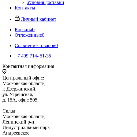
Условия доставки
Контакты
Личный кабинет
Корзина
0
Отложенные
0
Сравнение товаров
0
+7 499 714- 51-35
Контактная информация
Центральный офис:
Московская область,
г. Дзержинский,
ул. Угрешская,
д. 15А, офис 505.
Склад:
Московская область,
Ленинский р-н,
Индустриальный парк
Андреевское,