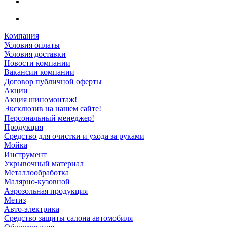
Компания
Условия оплаты
Условия доставки
Новости компании
Вакансии компании
Договор публичной оферты
Акции
Акция шиномонтаж!
Эксклюзив на нашем сайте!
Персональный менеджер!
Продукция
Средство для очистки и ухода за руками
Мойка
Инструмент
Укрывочный материал
Металлообработка
Малярно-кузовной
Аэрозольная продукция
Метиз
Авто-электрика
Средство защиты салона автомобиля