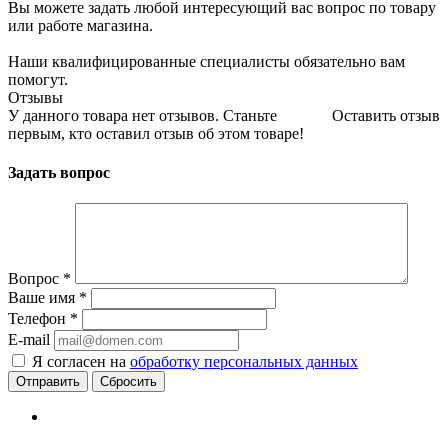
Вы можете задать любой интересующий вас вопрос по товару
или работе магазина.
Наши квалифицированные специалисты обязательно вам
помогут.
Отзывы
У данного товара нет отзывов. Станьте
Оставить отзыв
первым, кто оставил отзыв об этом товаре!
Задать вопрос
Вопрос
*
Ваше имя
*
Телефон
*
E-mail
Я согласен на
обработку персональных данных
Сбросить