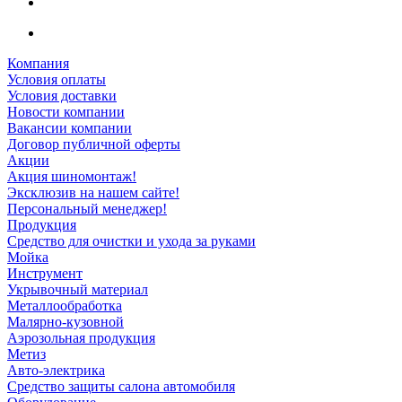
Компания
Условия оплаты
Условия доставки
Новости компании
Вакансии компании
Договор публичной оферты
Акции
Акция шиномонтаж!
Эксклюзив на нашем сайте!
Персональный менеджер!
Продукция
Средство для очистки и ухода за руками
Мойка
Инструмент
Укрывочный материал
Металлообработка
Малярно-кузовной
Аэрозольная продукция
Метиз
Авто-электрика
Средство защиты салона автомобиля