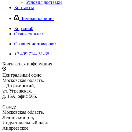
Условия доставки
Контакты
Личный кабинет
Корзина
0
Отложенные
0
Сравнение товаров
0
+7 499 714- 51-35
Контактная информация
Центральный офис:
Московская область,
г. Дзержинский,
ул. Угрешская,
д. 15А, офис 505.
Склад:
Московская область,
Ленинский р-н,
Индустриальный парк
Андреевское,