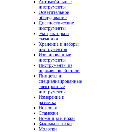
Автомобильные
инструменты
Осветительное
оборудование
Диагностические
инструменты
Экстракторы и
съемники
Хранение и наборы
инструментов
Изолированные
инструменты
Инструменты из
нержавеющей стали
Пинцеты и
специализированные
электронные
инструменты
Измерение и
разметка
Ножовки
Стамески
Ножницы и ножи
Зажимы и тиски
Молотки