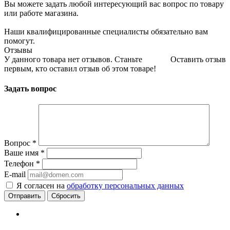
Вы можете задать любой интересующий вас вопрос по товару
или работе магазина.
Наши квалифицированные специалисты обязательно вам
помогут.
Отзывы
У данного товара нет отзывов. Станьте
Оставить отзыв
первым, кто оставил отзыв об этом товаре!
Задать вопрос
Вопрос
*
Ваше имя
*
Телефон
*
E-mail
Я согласен на
обработку персональных данных
Сбросить