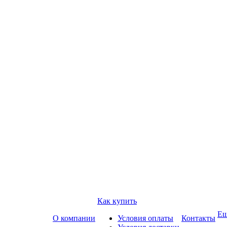
Как купить
Е
О компании
Условия оплаты
Контакты