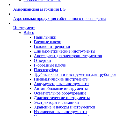
Американская автохимия BG
Аэрозольная продукция собственного производства
Инструмент
Bahco
Напильники
Гаечные ключи
Головки и трещотки
Динамометрические инструменты
Аксессуары для электроинструментов
Отвертки
Г-образные ключи
Плоскогубцы
Трубные ключи и инструменты для трубопро
Пневматические инструменты
Аккумуляторные инструменты
Автомобильные инструменты
Осветительное оборудование
Диагностические инструменты
Экстракторы и съемники
Хранение и наборы инструментов
Изолированные инструменты