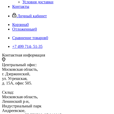
Условия доставки
Контакты
Личный кабинет
Корзина
0
Отложенные
0
Сравнение товаров
0
+7 499 714- 51-35
Контактная информация
Центральный офис:
Московская область,
г. Дзержинский,
ул. Угрешская,
д. 15А, офис 505.
Склад:
Московская область,
Ленинский р-н,
Индустриальный парк
Андреевское,