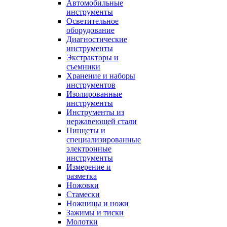
Автомобильные
инструменты
Осветительное
оборудование
Диагностические
инструменты
Экстракторы и
съемники
Хранение и наборы
инструментов
Изолированные
инструменты
Инструменты из
нержавеющей стали
Пинцеты и
специализированные
электронные
инструменты
Измерение и
разметка
Ножовки
Стамески
Ножницы и ножи
Зажимы и тиски
Молотки