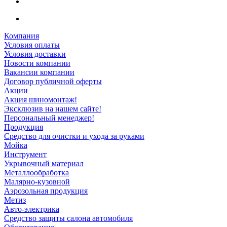
Компания
Условия оплаты
Условия доставки
Новости компании
Вакансии компании
Договор публичной оферты
Акции
Акция шиномонтаж!
Эксклюзив на нашем сайте!
Персональный менеджер!
Продукция
Средство для очистки и ухода за руками
Мойка
Инструмент
Укрывочный материал
Металлообработка
Малярно-кузовной
Аэрозольная продукция
Метиз
Авто-электрика
Средство защиты салона автомобиля