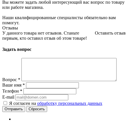
Вы можете задать любой интересующий вас вопрос по товару
или работе магазина.
Наши квалифицированные специалисты обязательно вам
помогут.
Отзывы
У данного товара нет отзывов. Станьте
Оставить отзыв
первым, кто оставил отзыв об этом товаре!
Задать вопрос
Вопрос
*
Ваше имя
*
Телефон
*
E-mail
Я согласен на
обработку персональных данных
Сбросить