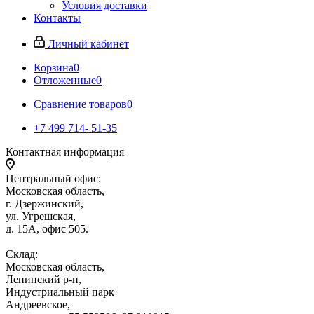
Условия доставки
Контакты
Личный кабинет
Корзина
0
Отложенные
0
Сравнение товаров
0
+7 499 714- 51-35
Контактная информация
Центральный офис:
Московская область,
г. Дзержинский,
ул. Угрешская,
д. 15А, офис 505.
Склад:
Московская область,
Ленинский р-н,
Индустриальный парк
Андреевское,