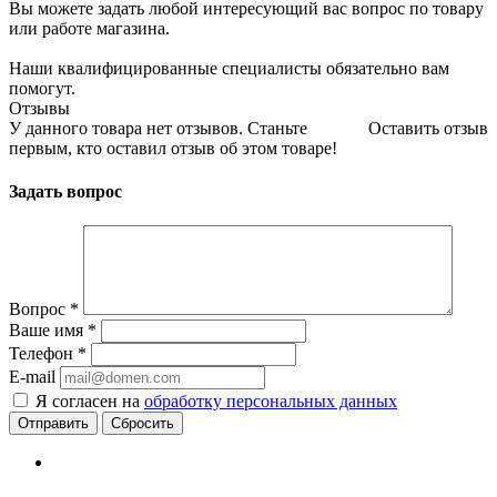
Вы можете задать любой интересующий вас вопрос по товару
или работе магазина.
Наши квалифицированные специалисты обязательно вам
помогут.
Отзывы
У данного товара нет отзывов. Станьте
Оставить отзыв
первым, кто оставил отзыв об этом товаре!
Задать вопрос
Вопрос
*
Ваше имя
*
Телефон
*
E-mail
Я согласен на
обработку персональных данных
Сбросить