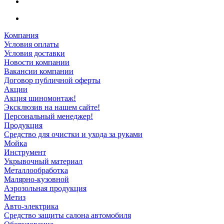
Компания
Условия оплаты
Условия доставки
Новости компании
Вакансии компании
Договор публичной оферты
Акции
Акция шиномонтаж!
Эксклюзив на нашем сайте!
Персональный менеджер!
Продукция
Средство для очистки и ухода за руками
Мойка
Инструмент
Укрывочный материал
Металлообработка
Малярно-кузовной
Аэрозольная продукция
Метиз
Авто-электрика
Средство защиты салона автомобиля