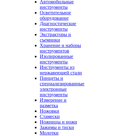
Автомобильные
инструменты
Осветительное
оборудование
Диагностические
инструменты
Экстракторы и
съемники
Хранение и наборы
инструментов
Изолированные
инструменты
Инструменты из
нержавеющей стали
Пинцеты и
специализированные
электронные
инструменты
Измерение и
разметка
Ножовки
Стамески
Ножницы и ножи
Зажимы и тиски
Молотки