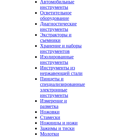
Автомобильные
инструменты
Осветительное
оборудование
Диагностические
инструменты
Экстракторы и
съемники
Хранение и наборы
инструментов
Изолированные
инструменты
Инструменты из
нержавеющей стали
Пинцеты и
специализированные
электронные
инструменты
Измерение и
разметка
Ножовки
Стамески
Ножницы и ножи
Зажимы и тиски
Молотки