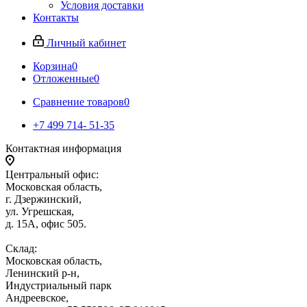
Условия доставки
Контакты
Личный кабинет
Корзина
0
Отложенные
0
Сравнение товаров
0
+7 499 714- 51-35
Контактная информация
Центральный офис:
Московская область,
г. Дзержинский,
ул. Угрешская,
д. 15А, офис 505.
Склад:
Московская область,
Ленинский р-н,
Индустриальный парк
Андреевское,