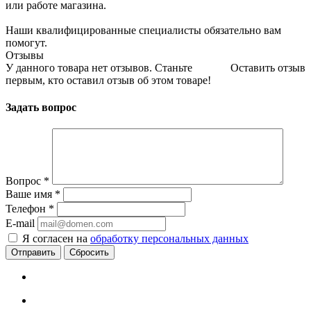
или работе магазина.
Наши квалифицированные специалисты обязательно вам
помогут.
Отзывы
У данного товара нет отзывов. Станьте
Оставить отзыв
первым, кто оставил отзыв об этом товаре!
Задать вопрос
Вопрос
*
Ваше имя
*
Телефон
*
E-mail
Я согласен на
обработку персональных данных
Сбросить