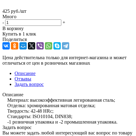
425
руб.
/шт
Много
-
+
В корзину
Купить в 1 клик
Поделиться
Цена действительна только для интернет-магазина и может
отличаться от цен в розничных магазинах
Описание
Отзывы
Задать вопрос
Описание
Материал: высокоэффективная легированная сталь;
Отделка: хромированная матовая отделка;
Твердость: 42-48 HRc;
Стандарты: ISO10104, DIN838;
-1 розничная упаковка и -2 промышленная упаковка.
Задать вопрос
Вы можете задать любой интересующий вас вопрос по товару