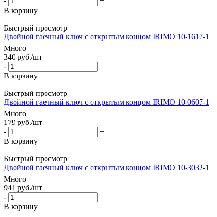
-
+
В корзину
Быстрый просмотр
Двойной гаечный ключ с открытым концом IRIMO 10-1617-1
Много
340
руб.
/шт
-
+
В корзину
Быстрый просмотр
Двойной гаечный ключ с открытым концом IRIMO 10-0607-1
Много
179
руб.
/шт
-
+
В корзину
Быстрый просмотр
Двойной гаечный ключ с открытым концом IRIMO 10-3032-1
Много
941
руб.
/шт
-
+
В корзину