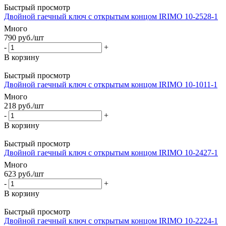
Быстрый просмотр
Двойной гаечный ключ с открытым концом IRIMO 10-2528-1
Много
790
руб.
/шт
-
+
В корзину
Быстрый просмотр
Двойной гаечный ключ с открытым концом IRIMO 10-1011-1
Много
218
руб.
/шт
-
+
В корзину
Быстрый просмотр
Двойной гаечный ключ с открытым концом IRIMO 10-2427-1
Много
623
руб.
/шт
-
+
В корзину
Быстрый просмотр
Двойной гаечный ключ с открытым концом IRIMO 10-2224-1