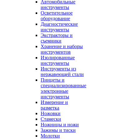
Автомобильные
инструменты
Осветительное
оборудование
Диагностические
инструменты
Экстракторы и
съемники
Хранение и наборы
инструментов
Изолированные
инструменты
Инструменты из
нержавеющей стали
Пинцеты и
специализированные
электронные
инструменты
Измерение и
разметка
Ножовки
Стамески
Ножницы и ножи
Зажимы и тиски
Молотки