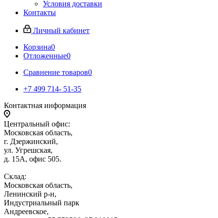
Условия доставки
Контакты
Личный кабинет
Корзина
0
Отложенные
0
Сравнение товаров
0
+7 499 714- 51-35
Контактная информация
Центральный офис:
Московская область,
г. Дзержинский,
ул. Угрешская,
д. 15А, офис 505.
Склад:
Московская область,
Ленинский р-н,
Индустриальный парк
Андреевское,