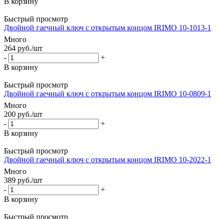
В корзину
Быстрый просмотр
Двойной гаечный ключ с открытым концом IRIMO 10-1013-1
Много
264
руб.
/шт
-
+
В корзину
Быстрый просмотр
Двойной гаечный ключ с открытым концом IRIMO 10-0809-1
Много
200
руб.
/шт
-
+
В корзину
Быстрый просмотр
Двойной гаечный ключ с открытым концом IRIMO 10-2022-1
Много
389
руб.
/шт
-
+
В корзину
Быстрый просмотр