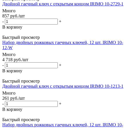
Двойной гаечный ключ с открытым концом IRIMO 10-2729-1
Много
857
руб.
/шт
-
+
В корзину
Быстрый просмотр
Набор двойных рожковых гаечных ключей, 12 шт. IRIMO 10-
12-W
Много
4 718
руб.
/шт
-
+
В корзину
Быстрый просмотр
Двойной гаечный ключ с открытым концом IRIMO 10-1213-1
Много
261
руб.
/шт
-
+
В корзину
Быстрый просмотр
Набор двойных рожковых гаечных ключей, 12 шт. IRIMO 10-