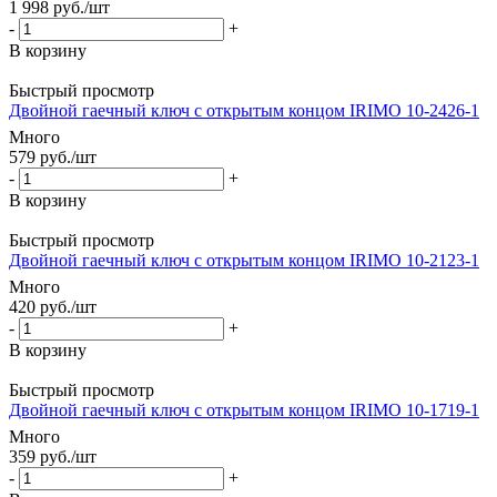
1 998
руб.
/шт
-
+
В корзину
Быстрый просмотр
Двойной гаечный ключ с открытым концом IRIMO 10-2426-1
Много
579
руб.
/шт
-
+
В корзину
Быстрый просмотр
Двойной гаечный ключ с открытым концом IRIMO 10-2123-1
Много
420
руб.
/шт
-
+
В корзину
Быстрый просмотр
Двойной гаечный ключ с открытым концом IRIMO 10-1719-1
Много
359
руб.
/шт
-
+