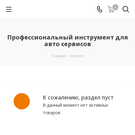
0
Профессиональный инструмент для
авто сервисов
Главная
-
Каталог
К сожалению, раздел пуст
В данный момент нет активных
товаров