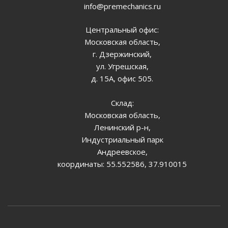
info@premechanics.ru
Центральный офис:
Московская область,
г. Дзержинский,
ул. Угрешская,
д. 15А, офис 505.
Склад:
Московская область,
Ленинский р-н,
Индустриальный парк
Андреевское,
координаты: 55.552586, 37.910015