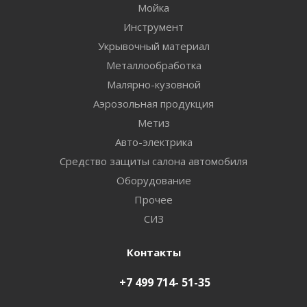
Мойка
Инструмент
Укрывочный материал
Металлообработка
Малярно-кузовной
Аэрозольная продукция
Метиз
Авто-электрика
Средство защиты салона автомобиля
Оборудование
Прочее
СИЗ
Контакты
+7 499 714- 51-35