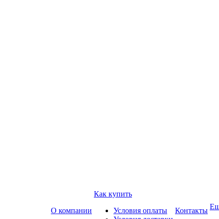
Как купить
Е
О компании
Условия оплаты
Контакты