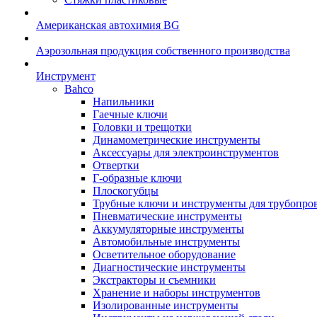
Американская автохимия BG
Аэрозольная продукция собственного производства
Инструмент
Bahco
Напильники
Гаечные ключи
Головки и трещотки
Динамометрические инструменты
Аксессуары для электроинструментов
Отвертки
Г-образные ключи
Плоскогубцы
Трубные ключи и инструменты для трубопро
Пневматические инструменты
Аккумуляторные инструменты
Автомобильные инструменты
Осветительное оборудование
Диагностические инструменты
Экстракторы и съемники
Хранение и наборы инструментов
Изолированные инструменты