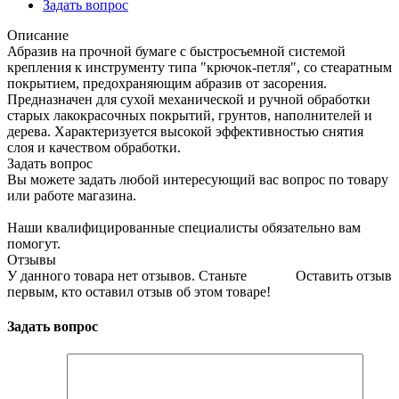
Задать вопрос
Описание
Абразив на прочной бумаге с быстросъемной системой
крепления к инструменту типа "крючок-петля", со стеаратным
покрытием, предохраняющим абразив от засорения.
Предназначен для сухой механической и ручной обработки
старых лакокрасочных покрытий, грунтов, наполнителей и
дерева. Характеризуется высокой эффективностью снятия
слоя и качеством обработки.
Задать вопрос
Вы можете задать любой интересующий вас вопрос по товару
или работе магазина.
Наши квалифицированные специалисты обязательно вам
помогут.
Отзывы
У данного товара нет отзывов. Станьте
Оставить отзыв
первым, кто оставил отзыв об этом товаре!
Задать вопрос