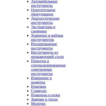
Автомобильные
инструменты
Осветительное
оборудование
Диагностические
инструменты
Экстракторы и
съемники
Хранение и наборы
инструментов
Изолированные
инструменты
Инструменты из
нержавеющей стали
Пинцеты и
специализированные
электронные
инструменты
Измерение и
разметка
Ножовки
Стамески
Ножницы и ножи
Зажимы и тиски
Молотки