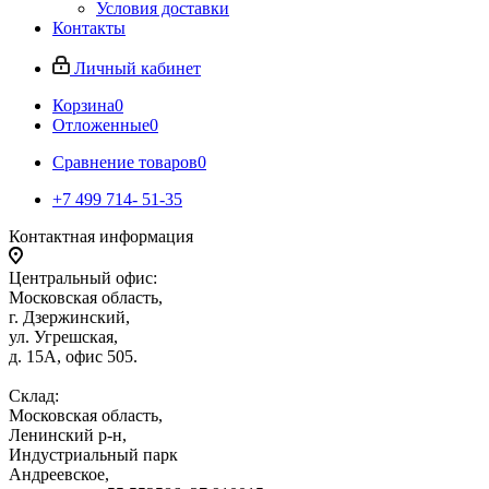
Условия доставки
Контакты
Личный кабинет
Корзина
0
Отложенные
0
Сравнение товаров
0
+7 499 714- 51-35
Контактная информация
Центральный офис:
Московская область,
г. Дзержинский,
ул. Угрешская,
д. 15А, офис 505.
Склад:
Московская область,
Ленинский р-н,
Индустриальный парк
Андреевское,