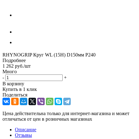
RHYNOGRIP Круг WL (15H) D150мм Р240
Подробнее
1 262
руб.
/шт
Много
-
+
В корзину
Купить в 1 клик
Поделиться
Цена действительна только для интернет-магазина и может
отличаться от цен в розничных магазинах
Описание
Отзывы