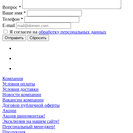
Вопрос
*
Ваше имя
*
Телефон
*
E-mail
Я согласен на
обработку персональных данных
Сбросить
Компания
Условия оплаты
Условия доставки
Новости компании
Вакансии компании
Договор публичной оферты
Акции
Акция шиномонтаж!
Эксклюзив на нашем сайте!
Персональный менеджер!
Продукция