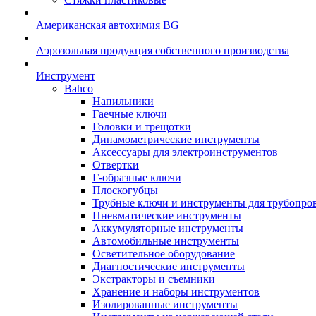
Американская автохимия BG
Аэрозольная продукция собственного производства
Инструмент
Bahco
Напильники
Гаечные ключи
Головки и трещотки
Динамометрические инструменты
Аксессуары для электроинструментов
Отвертки
Г-образные ключи
Плоскогубцы
Трубные ключи и инструменты для трубопро
Пневматические инструменты
Аккумуляторные инструменты
Автомобильные инструменты
Осветительное оборудование
Диагностические инструменты
Экстракторы и съемники
Хранение и наборы инструментов
Изолированные инструменты