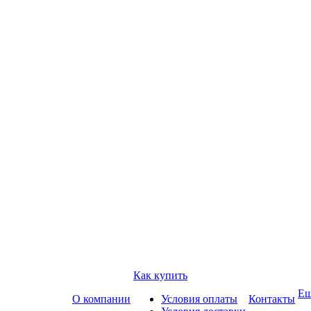
Как купить
Е
О компании
Условия оплаты
Контакты