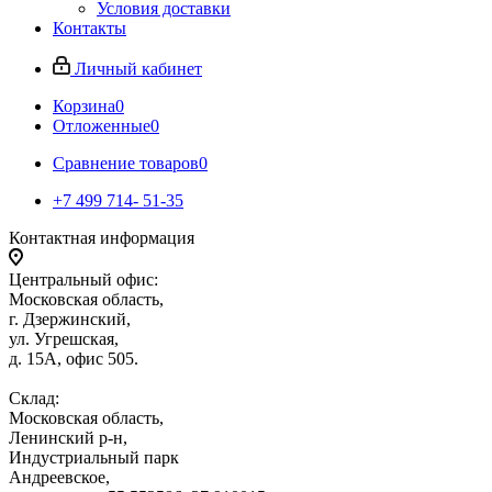
Условия доставки
Контакты
Личный кабинет
Корзина
0
Отложенные
0
Сравнение товаров
0
+7 499 714- 51-35
Контактная информация
Центральный офис:
Московская область,
г. Дзержинский,
ул. Угрешская,
д. 15А, офис 505.
Склад:
Московская область,
Ленинский р-н,
Индустриальный парк
Андреевское,