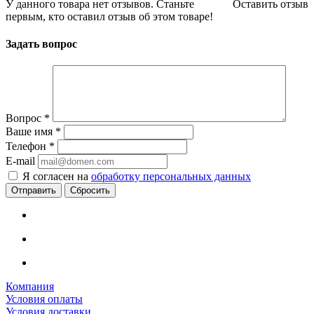
У данного товара нет отзывов. Станьте
Оставить отзыв
первым, кто оставил отзыв об этом товаре!
Задать вопрос
Вопрос
*
Ваше имя
*
Телефон
*
E-mail
Я согласен на
обработку персональных данных
Сбросить
Компания
Условия оплаты
Условия доставки