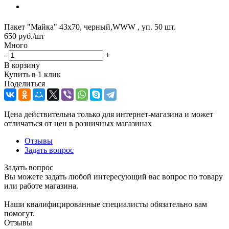
Пакет "Майка" 43х70, черный,WWW , уп. 50 шт.
650
руб.
/шт
Много
-
+
В корзину
Купить в 1 клик
Поделиться
Цена действительна только для интернет-магазина и может
отличаться от цен в розничных магазинах
Отзывы
Задать вопрос
Задать вопрос
Вы можете задать любой интересующий вас вопрос по товару
или работе магазина.
Наши квалифицированные специалисты обязательно вам
помогут.
Отзывы