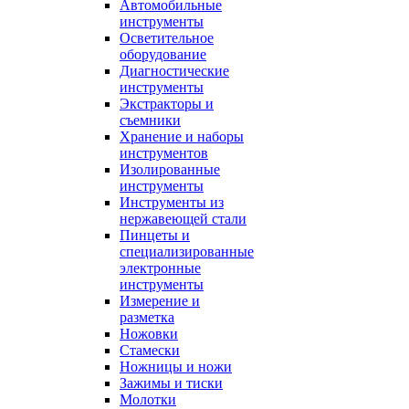
Автомобильные
инструменты
Осветительное
оборудование
Диагностические
инструменты
Экстракторы и
съемники
Хранение и наборы
инструментов
Изолированные
инструменты
Инструменты из
нержавеющей стали
Пинцеты и
специализированные
электронные
инструменты
Измерение и
разметка
Ножовки
Стамески
Ножницы и ножи
Зажимы и тиски
Молотки