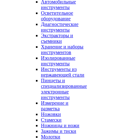
Автомобильные
инструменты
Осветительное
оборудование
Диагностические
инструменты
Экстракторы и
съемники
Хранение и наборы
инструментов
Изолированные
инструменты
Инструменты из
нержавеющей стали
Пинцеты и
специализированные
электронные
инструменты
Измерение и
разметка
Ножовки
Стамески
Ножницы и ножи
Зажимы и тиски
Молотки