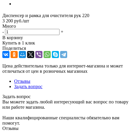
Диспенсер и рамка для очистителя рук 220
3 200
руб.
/шт
Много
-
+
В корзину
Купить в 1 клик
Поделиться
Цена действительна только для интернет-магазина и может
отличаться от цен в розничных магазинах
Отзывы
Задать вопрос
Задать вопрос
Вы можете задать любой интересующий вас вопрос по товару
или работе магазина.
Наши квалифицированные специалисты обязательно вам
помогут.
Отзывы