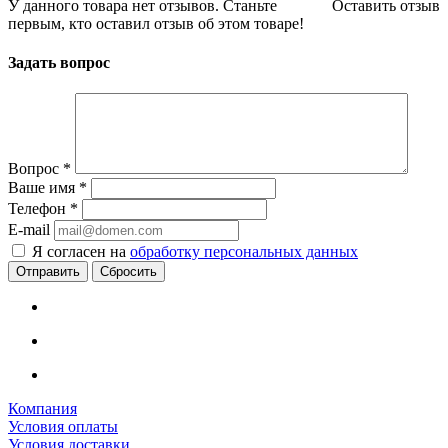
У данного товара нет отзывов. Станьте
Оставить отзыв
первым, кто оставил отзыв об этом товаре!
Задать вопрос
Вопрос
*
Ваше имя
*
Телефон
*
E-mail
Я согласен на
обработку персональных данных
Сбросить
Компания
Условия оплаты
Условия доставки