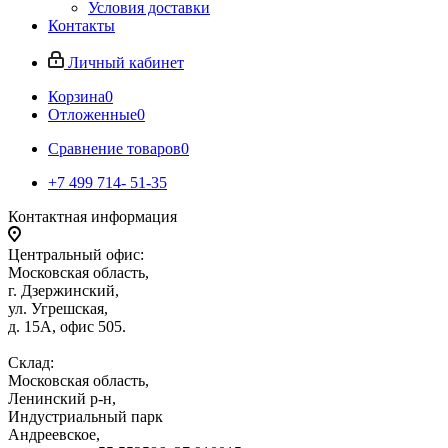
Условия доставки
Контакты
Личный кабинет
Корзина
0
Отложенные
0
Сравнение товаров
0
+7 499 714- 51-35
Контактная информация
Центральный офис:
Московская область,
г. Дзержинский,
ул. Угрешская,
д. 15А, офис 505.
Склад:
Московская область,
Ленинский р-н,
Индустриальный парк
Андреевское,