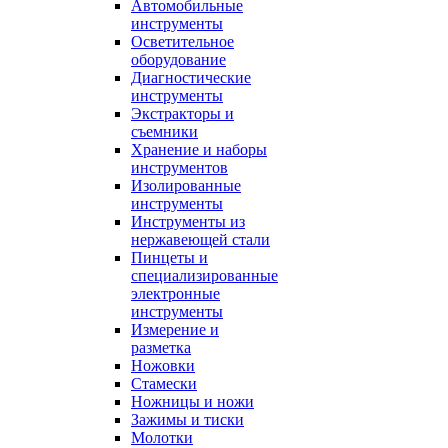
Автомобильные
инструменты
Осветительное
оборудование
Диагностические
инструменты
Экстракторы и
съемники
Хранение и наборы
инструментов
Изолированные
инструменты
Инструменты из
нержавеющей стали
Пинцеты и
специализированные
электронные
инструменты
Измерение и
разметка
Ножовки
Стамески
Ножницы и ножи
Зажимы и тиски
Молотки