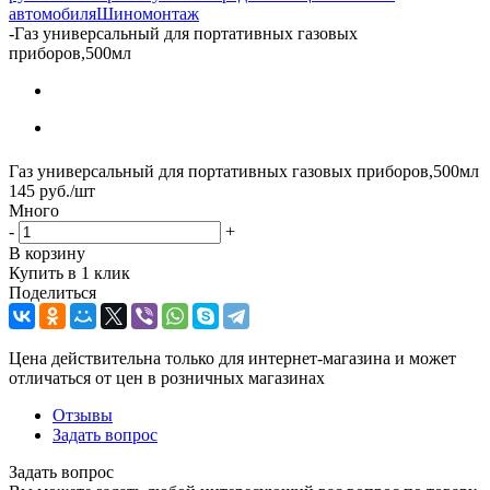
автомобиля
Шиномонтаж
-
Газ универсальный для портативных газовых
приборов,500мл
Газ универсальный для портативных газовых приборов,500мл
145
руб.
/шт
Много
-
+
В корзину
Купить в 1 клик
Поделиться
Цена действительна только для интернет-магазина и может
отличаться от цен в розничных магазинах
Отзывы
Задать вопрос
Задать вопрос