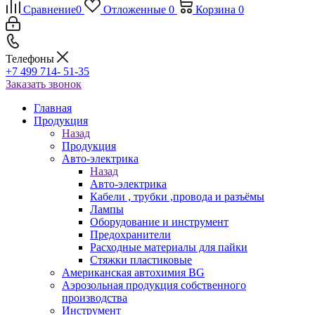
Сравнение
0
Отложенные
0
Корзина
0
Телефоны
+7 499 714- 51-35
Заказать звонок
Главная
Продукция
Назад
Продукция
Авто-электрика
Назад
Авто-электрика
Кабели , трубки ,провода и разъёмы
Лампы
Оборудование и инструмент
Предохранители
Расходные материалы для пайки
Стяжки пластиковые
Американская автохимия BG
Аэрозольная продукция собственного
производства
Инструмент