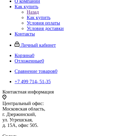
О компании
Как купить
Назад
Как купить
Условия оплаты
Условия доставки
Контакты
Личный кабинет
Корзина
0
Отложенные
0
Сравнение товаров
0
+7 499 714- 51-35
Контактная информация
Центральный офис:
Московская область,
г. Дзержинский,
ул. Угрешская,
д. 15А, офис 505.