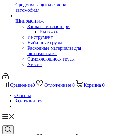
Средства защиты салона
автомобиля
Шиномонтаж
Заплаты и пластыри
Вытяжки
Инструмент
Набивные грузы
Расходные материалы для
шиномонтажа
Самоклеющиеся грузы
Химия
Сравнение
0
Отложенные
0
Корзина
0
Отзывы
Задать вопрос