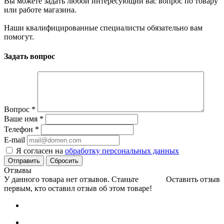
Вы можете задать любой интересующий вас вопрос по товару
или работе магазина.
Наши квалифицированные специалисты обязательно вам
помогут.
Задать вопрос
Вопрос
*
Ваше имя
*
Телефон
*
E-mail
Я согласен на
обработку персональных данных
Сбросить
Отзывы
У данного товара нет отзывов. Станьте
Оставить отзыв
первым, кто оставил отзыв об этом товаре!