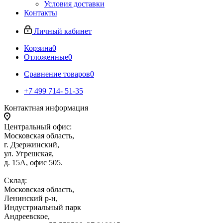
Условия доставки
Контакты
Личный кабинет
Корзина
0
Отложенные
0
Сравнение товаров
0
+7 499 714- 51-35
Контактная информация
Центральный офис:
Московская область,
г. Дзержинский,
ул. Угрешская,
д. 15А, офис 505.
Склад:
Московская область,
Ленинский р-н,
Индустриальный парк
Андреевское,