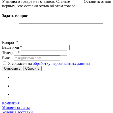
У данного товара нет отзывов. Станьте
Оставить отзыв
первым, кто оставил отзыв об этом товаре!
Задать вопрос
Вопрос
*
Ваше имя
*
Телефон
*
E-mail
Я согласен на
обработку персональных данных
Сбросить
Компания
Условия оплаты
Условия доставки