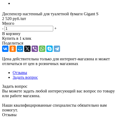
Диспенсер настенный для туалетной бумаги Gigant S
2 520
руб.
/шт
Много
-
+
В корзину
Купить в 1 клик
Поделиться
Цена действительна только для интернет-магазина и может
отличаться от цен в розничных магазинах
Отзывы
Задать вопрос
Задать вопрос
Вы можете задать любой интересующий вас вопрос по товару
или работе магазина.
Наши квалифицированные специалисты обязательно вам
помогут.
Отзывы