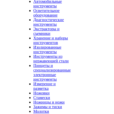
Автомобильные
инструменты
Осветительное
оборудование
Диагностические
инструменты
Экстракторы и
съемники
Хранение и наборы
инструментов
Изолированные
инструменты
Инструменты из
нержавеющей стали
Пинцеты и
специализированные
электронные
инструменты
Измерение и
разметка
Ножовки
Стамески
Ножницы и ножи
Зажимы и тиски
Молотки