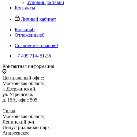
Условия доставки
Контакты
Личный кабинет
Корзина
0
Отложенные
0
Сравнение товаров
0
+7 499 714- 51-35
Контактная информация
Центральный офис:
Московская область,
г. Дзержинский,
ул. Угрешская,
д. 15А, офис 505.
Склад:
Московская область,
Ленинский р-н,
Индустриальный парк
Андреевское,