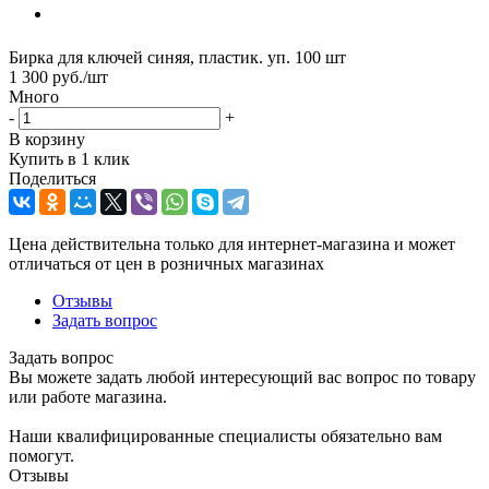
Бирка для ключей синяя, пластик. уп. 100 шт
1 300
руб.
/шт
Много
-
+
В корзину
Купить в 1 клик
Поделиться
Цена действительна только для интернет-магазина и может
отличаться от цен в розничных магазинах
Отзывы
Задать вопрос
Задать вопрос
Вы можете задать любой интересующий вас вопрос по товару
или работе магазина.
Наши квалифицированные специалисты обязательно вам
помогут.
Отзывы