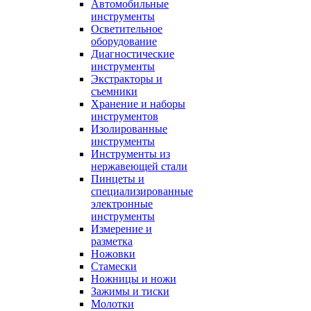
Автомобильные
инструменты
Осветительное
оборудование
Диагностические
инструменты
Экстракторы и
съемники
Хранение и наборы
инструментов
Изолированные
инструменты
Инструменты из
нержавеющей стали
Пинцеты и
специализированные
электронные
инструменты
Измерение и
разметка
Ножовки
Стамески
Ножницы и ножи
Зажимы и тиски
Молотки