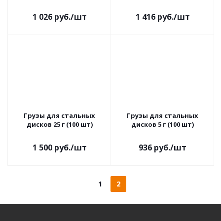
1 026
руб.
/шт
1 416
руб.
/шт
Грузы для стальных
Грузы для стальных
дисков 25 г (100 шт)
дисков 5 г (100 шт)
1 500
руб.
/шт
936
руб.
/шт
1
2