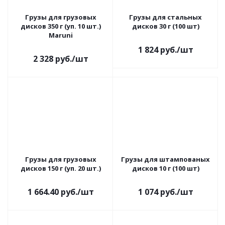
Грузы для грузовых
Грузы для стальных
дисков 350 г (уп. 10 шт.)
дисков 30 г (100 шт)
Maruni
1 824
руб.
/шт
2 328
руб.
/шт
Грузы для грузовых
Грузы для штампованых
дисков 150 г (уп. 20 шт.)
дисков 10 г (100 шт)
1 664.40
руб.
/шт
1 074
руб.
/шт