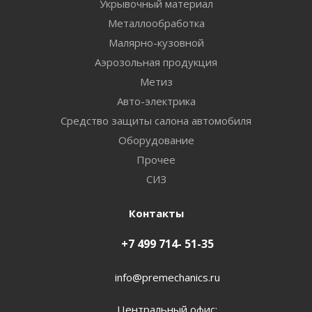
Укрывочный материал
Металлообработка
Малярно-кузовной
Аэрозольная продукция
Метиз
Авто-электрика
Средство защиты салона автомобиля
Оборудование
Прочее
СИЗ
Контакты
+7 499 714- 51-35
info@premechanics.ru
Центральный офис: