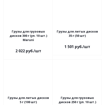
Грузы для грузовых
Грузы для литых дисков
дисков 300 г (уп. 10 шт.)
35 г (50 шт)
Maruni
1 501
руб.
/шт
2 022
руб.
/шт
Грузы для литых дисков
Грузы для грузовых
5 г (100 шт)
дисков 250 г (уп. 10 шт.)