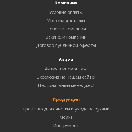
Компания
Условия оплаты
Условия доставки
Новости компании
Вакансии компании
Договор публичной оферты
Акции
Акция шиномонтаж!
Эксклюзив на нашем сайте!
Персональный менеджер!
Продукция
Средство для очистки и ухода за руками
Мойка
Инструмент