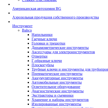
Американская автохимия BG
Аэрозольная продукция собственного производства
Инструмент
Bahco
Напильники
Гаечные ключи
Головки и трещотки
Динамометрические инструменты
Аксессуары для электроинструментов
Отвертки
Г-образные ключи
Плоскогубцы
Трубные ключи и инструменты для трубопро
Пневматические инструменты
Аккумуляторные инструменты
Автомобильные инструменты
Осветительное оборудование
Диагностические инструменты
Экстракторы и съемники
Хранение и наборы инструментов
Изолированные инструменты