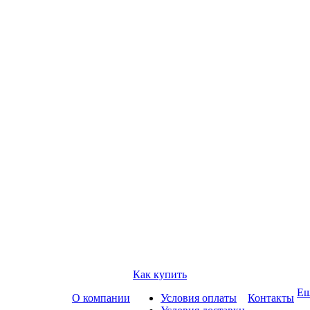
Как купить
Е
О компании
Условия оплаты
Контакты