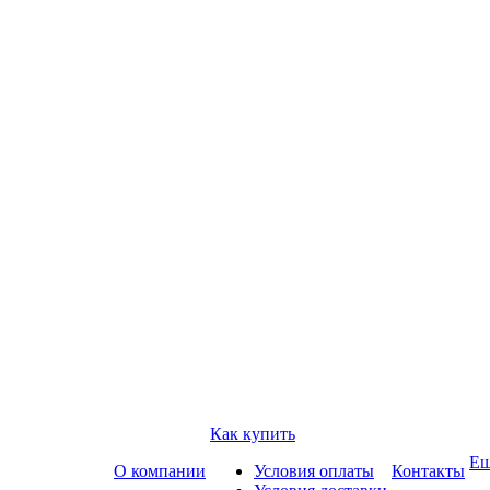
Как купить
Е
О компании
Условия оплаты
Контакты