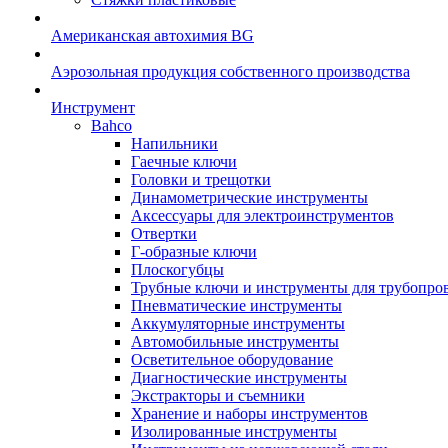
Американская автохимия BG
Аэрозольная продукция собственного производства
Инструмент
Bahco
Напильники
Гаечные ключи
Головки и трещотки
Динамометрические инструменты
Аксессуары для электроинструментов
Отвертки
Г-образные ключи
Плоскогубцы
Трубные ключи и инструменты для трубопро
Пневматические инструменты
Аккумуляторные инструменты
Автомобильные инструменты
Осветительное оборудование
Диагностические инструменты
Экстракторы и съемники
Хранение и наборы инструментов
Изолированные инструменты