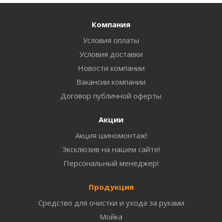
Компания
Условия оплаты
Условия доставки
Новости компании
Вакансии компании
Договор публичной оферты
Акции
Акция шиномонтаж!
Эксклюзив на нашем сайте!
Персональный менеджер!
Продукция
Средство для очистки и ухода за руками
Мойка