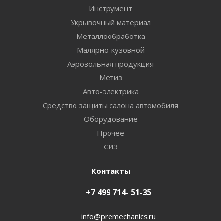
Инструмент
Укрывочный материал
Металлообработка
Малярно-кузовной
Аэрозольная продукция
Метиз
Авто-электрика
Средство защиты салона автомобиля
Оборудование
Прочее
СИЗ
Контакты
+7 499 714- 51-35
info@premechanics.ru