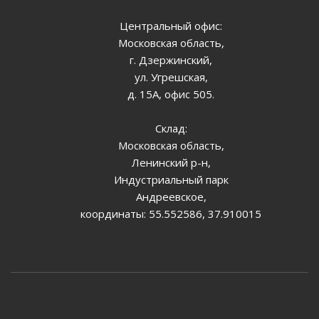
Центральный офис:
Московская область,
г. Дзержинский,
ул. Угрешская,
д. 15А, офис 505.
Склад:
Московская область,
Ленинский р-н,
Индустриальный парк
Андреевское,
координаты: 55.552586, 37.910015