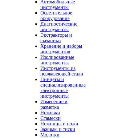
Автомобильные
инструменты
Осветительное
оборудование
Диагностические
инструменты
Экстракторы и
съемники
Хранение и наборы
инструментов
Изолированные
инструменты
Инструменты из
нержавеющей стали
Пинцеты и
специализированные
электронные
инструменты
Измерение и
разметка
Ножовки
Стамески
Ножницы и ножи
Зажимы и тиски
Молотки