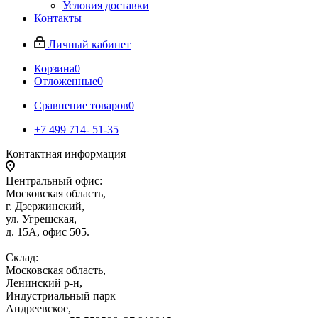
Условия доставки
Контакты
Личный кабинет
Корзина
0
Отложенные
0
Сравнение товаров
0
+7 499 714- 51-35
Контактная информация
Центральный офис:
Московская область,
г. Дзержинский,
ул. Угрешская,
д. 15А, офис 505.
Склад:
Московская область,
Ленинский р-н,
Индустриальный парк
Андреевское,