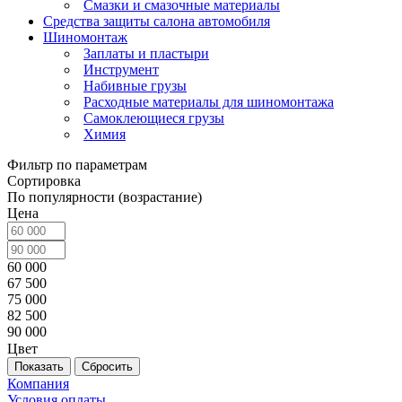
Смазки и смазочные материалы
Средства защиты салона автомобиля
Шиномонтаж
Заплаты и пластыри
Инструмент
Набивные грузы
Расходные материалы для шиномонтажа
Самоклеющиеся грузы
Химия
Фильтр по параметрам
Сортировка
По популярности (возрастание)
Цена
60 000
67 500
75 000
82 500
90 000
Цвет
Сбросить
Компания
Условия оплаты