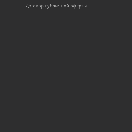
Договор публичной оферты