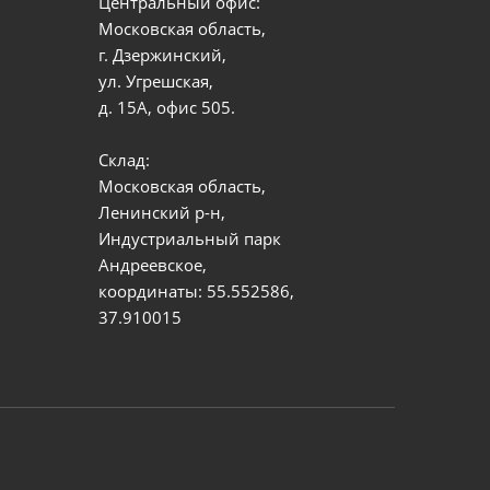
Центральный офис:
Московская область,
г. Дзержинский,
ул. Угрешская,
д. 15А, офис 505.
Склад:
Московская область,
Ленинский р-н,
Индустриальный парк
Андреевское,
координаты: 55.552586,
37.910015