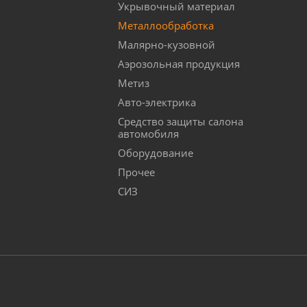
Укрывочный материал
Металлообработка
Малярно-кузовной
Аэрозольная продукция
Метиз
Авто-электрика
Средство защиты салона
автомобиля
Оборудование
Прочее
СИЗ