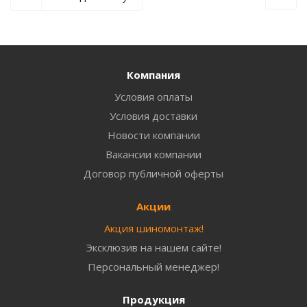
Компания
Условия оплаты
Условия доставки
Новости компании
Вакансии компании
Договор публичной оферты
Акции
Акция шиномонтаж!
Эксклюзив на нашем сайте!
Персональный менеджер!
Продукция