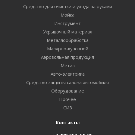
Средство для очистки и ухода за руками
Мойка
Инструмент
Укрывочный материал
Металлообработка
Малярно-кузовной
Аэрозольная продукция
Метиз
Авто-электрика
Средство защиты салона автомобиля
Оборудование
Прочее
СИЗ
Контакты