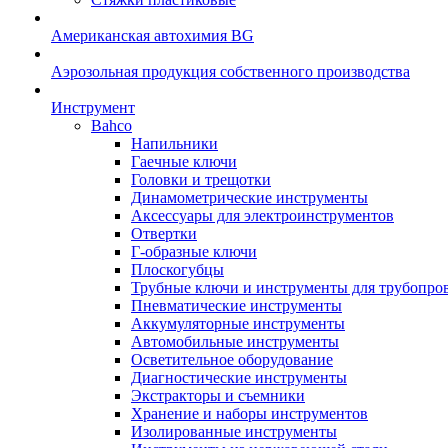
Американская автохимия BG
Аэрозольная продукция собственного производства
Инструмент
Bahco
Напильники
Гаечные ключи
Головки и трещотки
Динамометрические инструменты
Аксессуары для электроинструментов
Отвертки
Г-образные ключи
Плоскогубцы
Трубные ключи и инструменты для трубопро
Пневматические инструменты
Аккумуляторные инструменты
Автомобильные инструменты
Осветительное оборудование
Диагностические инструменты
Экстракторы и съемники
Хранение и наборы инструментов
Изолированные инструменты