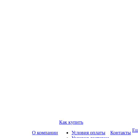
Как купить
Е
О компании
Условия оплаты
Контакты