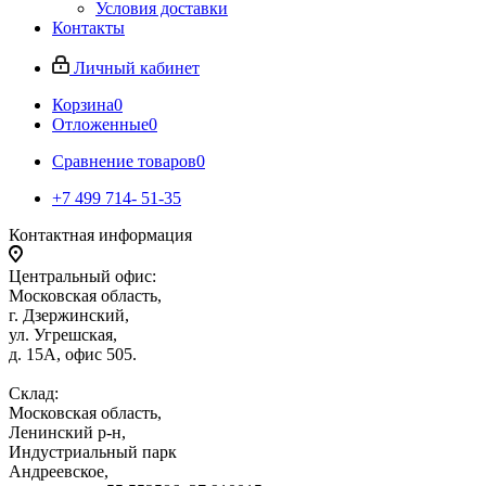
Условия доставки
Контакты
Личный кабинет
Корзина
0
Отложенные
0
Сравнение товаров
0
+7 499 714- 51-35
Контактная информация
Центральный офис:
Московская область,
г. Дзержинский,
ул. Угрешская,
д. 15А, офис 505.
Склад:
Московская область,
Ленинский р-н,
Индустриальный парк
Андреевское,