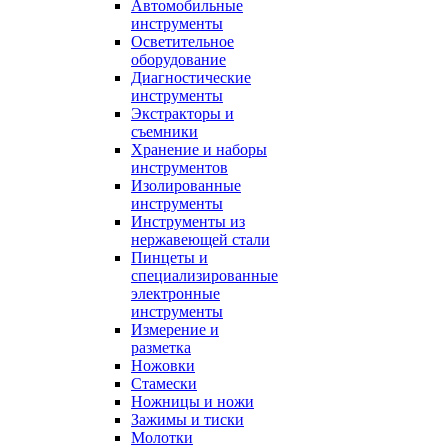
Автомобильные
инструменты
Осветительное
оборудование
Диагностические
инструменты
Экстракторы и
съемники
Хранение и наборы
инструментов
Изолированные
инструменты
Инструменты из
нержавеющей стали
Пинцеты и
специализированные
электронные
инструменты
Измерение и
разметка
Ножовки
Стамески
Ножницы и ножи
Зажимы и тиски
Молотки