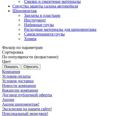
Смазки и смазочные материалы
Средства защиты салона автомобиля
Шиномонтаж
Заплаты и пластыри
Инструмент
Набивные грузы
Расходные материалы для шиномонтажа
Самоклеющиеся грузы
Химия
Фильтр по параметрам
Сортировка
По популярности (возрастание)
Цвет
Сбросить
Компания
Условия оплаты
Условия доставки
Новости компании
Вакансии компании
Договор публичной оферты
Акции
Акция шиномонтаж!
Эксклюзив на нашем сайте!
Персональный менеджер!