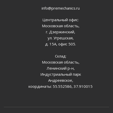
info@premechanics.ru
Центральный офис:
Московская область,
г. Дзержинский,
ул. Угрешская,
д. 15А, офис 505.
Склад:
Московская область,
Ленинский р-н,
Индустриальный парк
Андреевское,
координаты: 55.552586, 37.910015