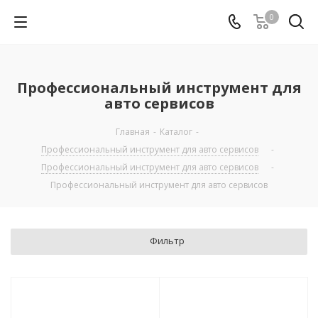
0
Профессиональный инструмент для
авто сервисов
Главная
-
Каталог
-
Профессиональный инструмент для авто сервисов
-
Профессиональный инструмент для авто сервисов
-
Профессиональный инструмент для авто сервисов
Фильтр