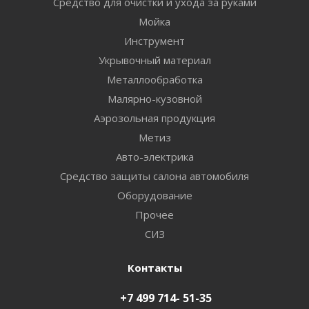
Средство для очистки и ухода за руками
Мойка
Инструмент
Укрывочный материал
Металлообработка
Малярно-кузовной
Аэрозольная продукция
Метиз
Авто-электрика
Средство защиты салона автомобиля
Оборудование
Прочее
СИЗ
Контакты
+7 499 714- 51-35