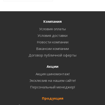
Компания
Условия оплаты
Условия доставки
Новости компании
Вакансии компании
Договор публичной оферты
Акции
Акция шиномонтаж!
Эксклюзив на нашем сайте!
Персональный менеджер!
Продукция