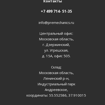
Контакты
+7 499 714- 51-35
info@premechanics.ru
Центральный офис:
Московская область,
г. Дзержинский,
ул. Угрешская,
д. 15А, офис 505.
Склад:
Московская область,
Ленинский р-н,
Индустриальный парк
Андреевское,
координаты: 55.552586, 37.910015