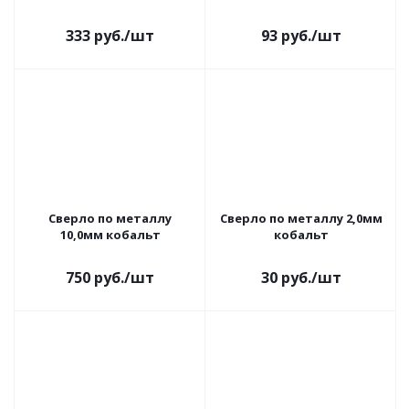
333
руб.
/шт
93
руб.
/шт
Сверло по металлу
Сверло по металлу 2,0мм
10,0мм кобальт
кобальт
750
руб.
/шт
30
руб.
/шт