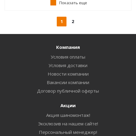
Показать еще
1
2
Компания
Условия оплаты
Условия доставки
Новости компании
Вакансии компании
Договор публичной оферты
Акции
Акция шиномонтаж!
Эксклюзив на нашем сайте!
Персональный менеджер!