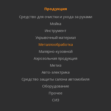
Продукция
Средство для очистки и ухода за руками
Мойка
Инструмент
Укрывочный материал
Металлообработка
Малярно-кузовной
Аэрозольная продукция
Метиз
Авто-электрика
Средство защиты салона автомобиля
Оборудование
Прочее
СИЗ