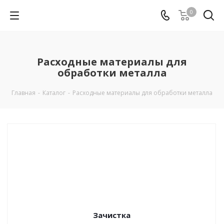
0
Расходные материалы для
обработки металла
Главная
-
Каталог
-
Расходные материалы для обработки металла
Зачистка