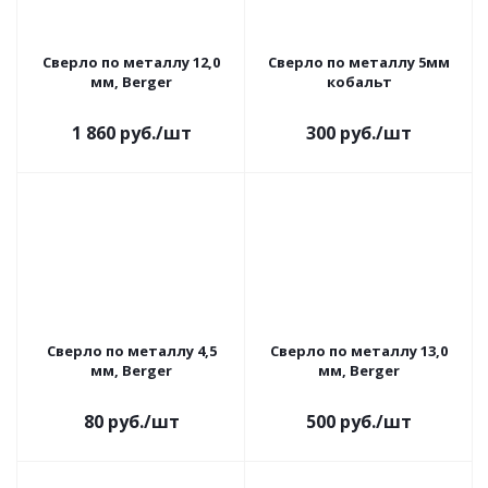
Сверло по металлу 12,0
Сверло по металлу 5мм
мм, Berger
кобальт
1 860
руб.
/шт
300
руб.
/шт
Сверло по металлу 4,5
Сверло по металлу 13,0
мм, Berger
мм, Berger
80
руб.
/шт
500
руб.
/шт