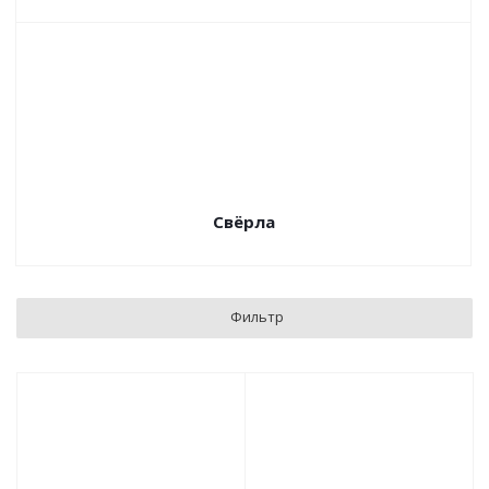
Свёрла
Фильтр