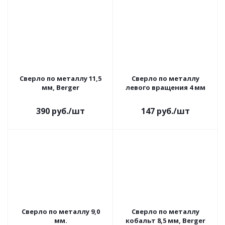
Сверло по металлу 11,5
Сверло по металлу
мм, Berger
левого вращения 4 мм
390
руб.
/шт
147
руб.
/шт
Сверло по металлу 9,0
Сверло по металлу
мм.
кобальт 8,5 мм, Berger