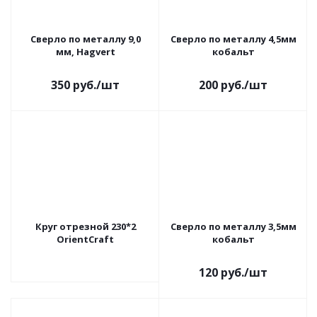
Сверло по металлу 9,0
Сверло по металлу 4,5мм
мм, Hagvert
кобальт
350
руб.
/шт
200
руб.
/шт
Круг отрезной 230*2
Сверло по металлу 3,5мм
OrientCraft
кобальт
120
руб.
/шт