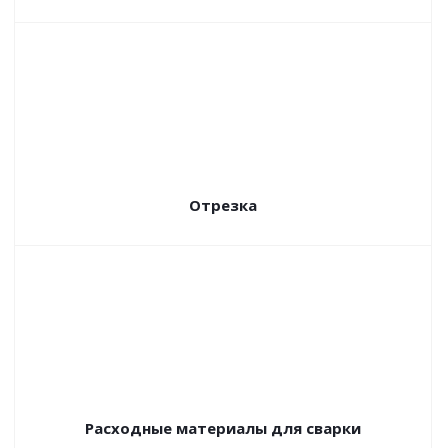
Отрезка
Расходные материалы для сварки