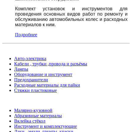
Комплект установок и инструментов для
проведения основных видов работ по ремонту и
обслуживанию автомобильных колес и расходных
материалов к ним.
Подробнее
Авто-электрика
Кабели , трубки ,провода и разъёмы
Лампы
Оборудование и инструмент
Предохранители
Расходные материалы для пайки
Стяжки пластиковые
Малярно-кузовной
Абразивные материалы
Вклейка стёкол
Инструмент и комплектующие
Лаки , эмали, грунты ,краски