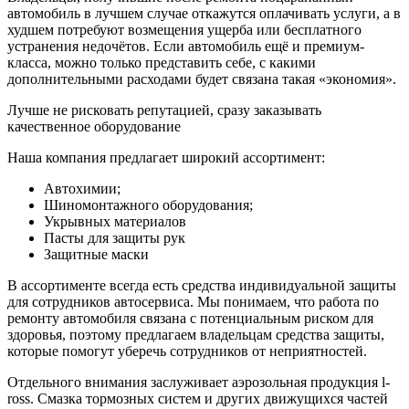
автомобиль в лучшем случае откажутся оплачивать услуги, а в
худшем потребуют возмещения ущерба или бесплатного
устранения недочётов. Если автомобиль ещё и премиум-
класса, можно только представить себе, с какими
дополнительными расходами будет связана такая «экономия».
Лучше не рисковать репутацией, сразу заказывать
качественное оборудование
Наша компания предлагает широкий ассортимент:
Автохимии;
Шиномонтажного оборудования;
Укрывных материалов
Пасты для защиты рук
Защитные маски
В ассортименте всегда есть средства индивидуальной защиты
для сотрудников автосервиса. Мы понимаем, что работа по
ремонту автомобиля связана с потенциальным риском для
здоровья, поэтому предлагаем владельцам средства защиты,
которые помогут уберечь сотрудников от неприятностей.
Отдельного внимания заслуживает аэрозольная продукция l-
ross. Смазка тормозных систем и других движущихся частей