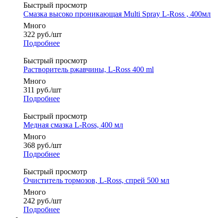
Быстрый просмотр
Смазка высоко проникающая Multi Spray L-Ross , 400мл
Много
322
руб.
/шт
Подробнее
Быстрый просмотр
Растворитель ржавчины, L-Ross 400 ml
Много
311
руб.
/шт
Подробнее
Быстрый просмотр
Медная смазка L-Ross, 400 мл
Много
368
руб.
/шт
Подробнее
Быстрый просмотр
Очиститель тормозов, L-Ross, спрей 500 мл
Много
242
руб.
/шт
Подробнее