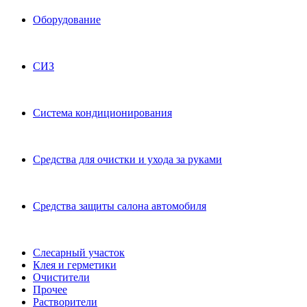
Оборудование
СИЗ
Система кондиционирования
Средства для очистки и ухода за руками
Средства защиты салона автомобиля
Слесарный участок
Клея и герметики
Очистители
Прочее
Растворители