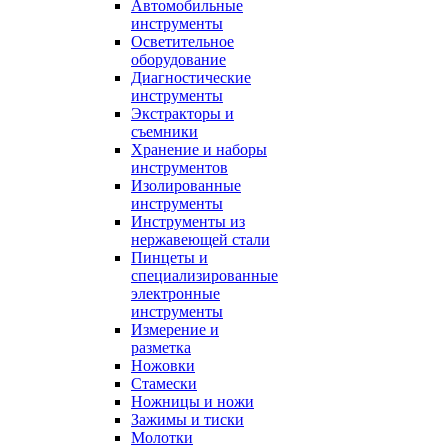
Автомобильные
инструменты
Осветительное
оборудование
Диагностические
инструменты
Экстракторы и
съемники
Хранение и наборы
инструментов
Изолированные
инструменты
Инструменты из
нержавеющей стали
Пинцеты и
специализированные
электронные
инструменты
Измерение и
разметка
Ножовки
Стамески
Ножницы и ножи
Зажимы и тиски
Молотки