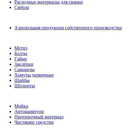
Расходные материалы для сварки
Свёрла
Аэрозольная продукция собственного производства
Метиз
Болты
Гайки
Заклёпки
Саморезы
Хомуты червячные
Шайбы
Шплинты
Мойка
Автошампуни
Протирочный материал
Чистящие средства