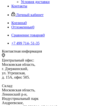
Условия доставки
Контакты
Личный кабинет
Корзина
0
Отложенные
0
Сравнение товаров
0
+7 499 714- 51-35
Контактная информация
Центральный офис:
Московская область,
г. Дзержинский,
ул. Угрешская,
д. 15А, офис 505.
Склад:
Московская область,
Ленинский р-н,
Индустриальный парк
Андреевское,