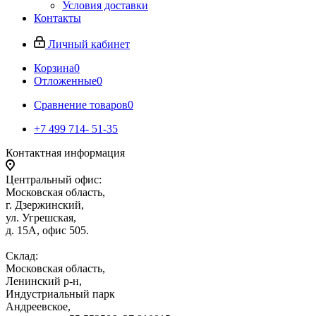
Условия доставки
Контакты
Личный кабинет
Корзина
0
Отложенные
0
Сравнение товаров
0
+7 499 714- 51-35
Контактная информация
Центральный офис:
Московская область,
г. Дзержинский,
ул. Угрешская,
д. 15А, офис 505.
Склад:
Московская область,
Ленинский р-н,
Индустриальный парк
Андреевское,