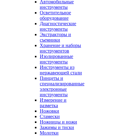
Автомобильные
инструменты
Осветительное
оборудование
Диагностические
инструменты
Экстракторы и
съемники
Хранение и наборы
инструментов
Изолированные
инструменты
Инструменты из
нержавеющей стали
Пинцеты и
специализированные
электронные
инструменты
Измерение и
разметка
Ножовки
Стамески
Ножницы и ножи
Зажимы и тиски
Молотки