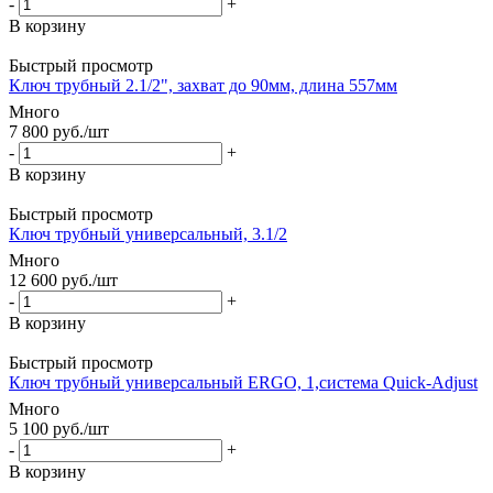
-
+
В корзину
Быстрый просмотр
Ключ трубный 2.1/2", захват до 90мм, длина 557мм
Много
7 800
руб.
/шт
-
+
В корзину
Быстрый просмотр
Ключ трубный универсальный, 3.1/2
Много
12 600
руб.
/шт
-
+
В корзину
Быстрый просмотр
Ключ трубный универсальный ERGO, 1,система Quick-Adjust
Много
5 100
руб.
/шт
-
+
В корзину