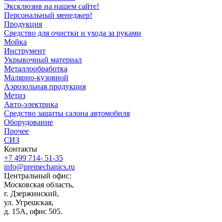
Эксклюзив на нашем сайте!
Персональный менеджер!
Продукция
Средство для очистки и ухода за руками
Мойка
Инструмент
Укрывочный материал
Металлообработка
Малярно-кузовной
Аэрозольная продукция
Метиз
Авто-электрика
Средство защиты салона автомобиля
Оборудование
Прочее
СИЗ
Контакты
+7 499 714- 51-35
info@premechanics.ru
Центральный офис:
Московская область,
г. Дзержинский,
ул. Угрешская,
д. 15А, офис 505.