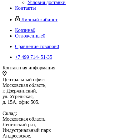
Условия доставки
Контакты
Личный кабинет
Корзина
0
Отложенные
0
Сравнение товаров
0
+7 499 714- 51-35
Контактная информация
Центральный офис:
Московская область,
г. Дзержинский,
ул. Угрешская,
д. 15А, офис 505.
Склад:
Московская область,
Ленинский р-н,
Индустриальный парк
Андреевское,