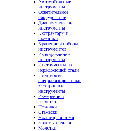
Автомобильные
инструменты
Осветительное
оборудование
Диагностические
инструменты
Экстракторы и
съемники
Хранение и наборы
инструментов
Изолированные
инструменты
Инструменты из
нержавеющей стали
Пинцеты и
специализированные
электронные
инструменты
Измерение и
разметка
Ножовки
Стамески
Ножницы и ножи
Зажимы и тиски
Молотки