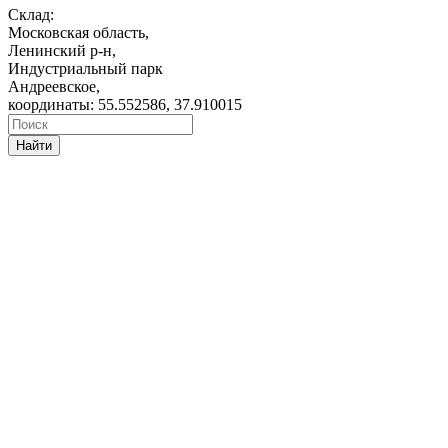
Склад:
Московская область,
Ленинский р-н,
Индустриальный парк
Андреевское,
координаты: 55.552586, 37.910015
Найти