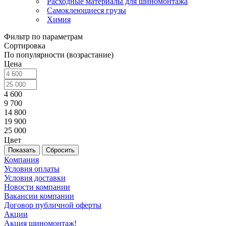
Расходные материалы для шиномонтажа
Самоклеющиеся грузы
Химия
Фильтр по параметрам
Сортировка
По популярности (возрастание)
Цена
4 600
9 700
14 800
19 900
25 000
Цвет
Сбросить
Компания
Условия оплаты
Условия доставки
Новости компании
Вакансии компании
Договор публичной оферты
Акции
Акция шиномонтаж!