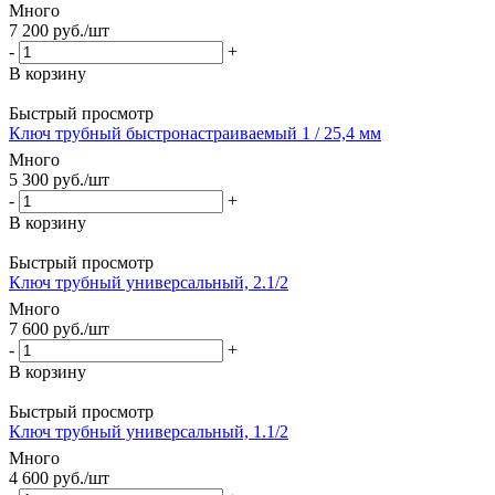
Много
7 200
руб.
/шт
-
+
В корзину
Быстрый просмотр
Ключ трубный быстронастраиваемый 1 / 25,4 мм
Много
5 300
руб.
/шт
-
+
В корзину
Быстрый просмотр
Ключ трубный универсальный, 2.1/2
Много
7 600
руб.
/шт
-
+
В корзину
Быстрый просмотр
Ключ трубный универсальный, 1.1/2
Много
4 600
руб.
/шт