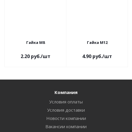
Гайка M8
Гайка M12
2.20
руб.
/шт
4.90
руб.
/шт
Компания
Условия оплаты
Условия доставки
Новости компании
Вакансии компании