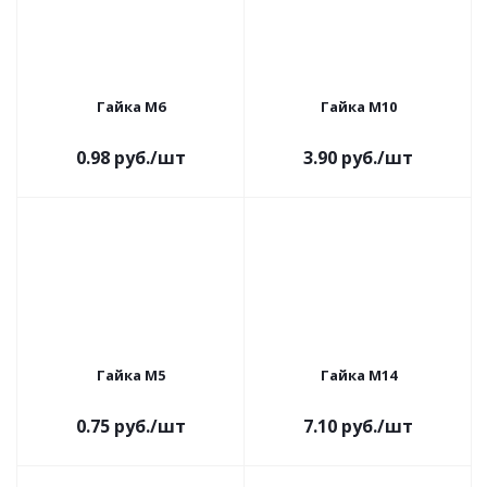
Гайка M6
Гайка M10
0.98
руб.
/шт
3.90
руб.
/шт
Гайка M5
Гайка M14
0.75
руб.
/шт
7.10
руб.
/шт