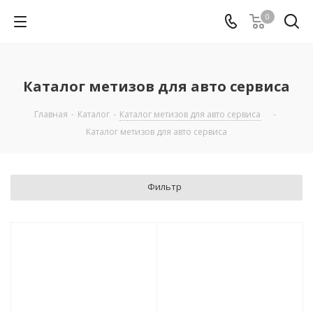
0
Каталог метизов для авто сервиса
Главная
-
Каталог
-
Каталог метизов для авто сервиса
-
Каталог метизов для авто сервиса
Фильтр