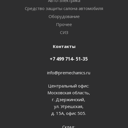
Авто-электрика
Средство защиты салона автомобиля
Оборудование
Прочее
СИЗ
Контакты
+7 499 714- 51-35
info@premechanics.ru
Центральный офис:
Московская область,
г. Дзержинский,
ул. Угрешская,
д. 15А, офис 505.
Склад: