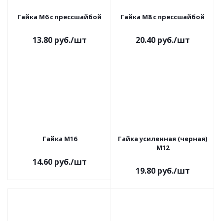
Гайка M6 с прессшайбой
Гайка M8 с прессшайбой
13.80
руб.
/шт
20.40
руб.
/шт
Гайка M16
Гайка усиленная (черная)
М12
14.60
руб.
/шт
19.80
руб.
/шт