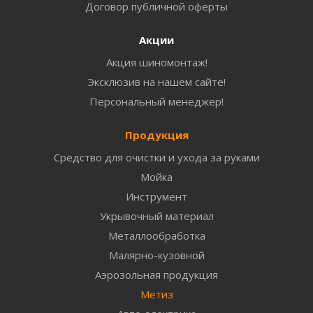
Договор публичной оферты
Акции
Акция шиномонтаж!
Эксклюзив на нашем сайте!
Персональный менеджер!
Продукция
Средство для очистки и ухода за руками
Мойка
Инструмент
Укрывочный материал
Металлообработка
Малярно-кузовной
Аэрозольная продукция
Метиз