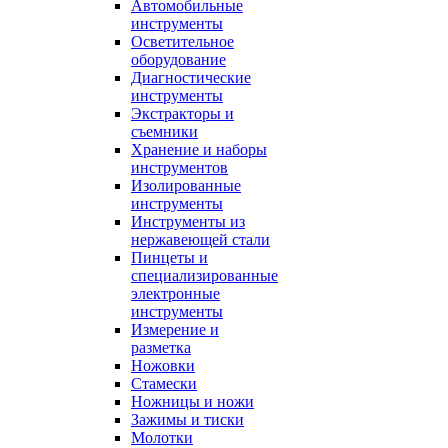
Автомобильные
инструменты
Осветительное
оборудование
Диагностические
инструменты
Экстракторы и
съемники
Хранение и наборы
инструментов
Изолированные
инструменты
Инструменты из
нержавеющей стали
Пинцеты и
специализированные
электронные
инструменты
Измерение и
разметка
Ножовки
Стамески
Ножницы и ножи
Зажимы и тиски
Молотки