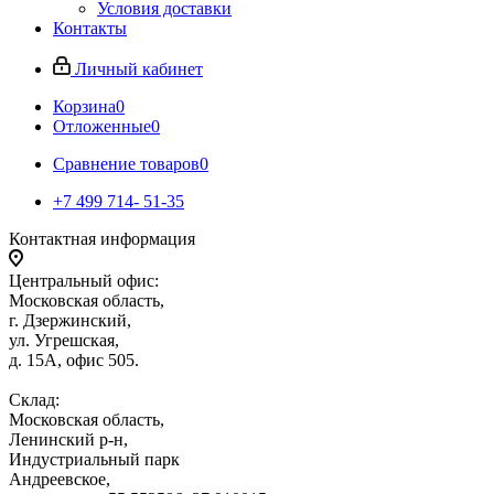
Условия доставки
Контакты
Личный кабинет
Корзина
0
Отложенные
0
Сравнение товаров
0
+7 499 714- 51-35
Контактная информация
Центральный офис:
Московская область,
г. Дзержинский,
ул. Угрешская,
д. 15А, офис 505.
Склад:
Московская область,
Ленинский р-н,
Индустриальный парк
Андреевское,