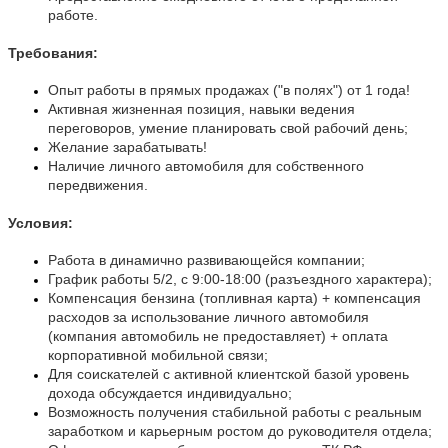
работе.
Требования:
Опыт работы в прямых продажах ("в полях") от 1 года!
Активная жизненная позиция, навыки ведения
переговоров, умение планировать свой рабочий день;
Желание зарабатывать!
Наличие личного автомобиля для собственного
передвижения.
Условия:
Работа в динамично развивающейся компании;
График работы 5/2, с 9:00-18:00 (разъездного характера);
Компенсация бензина (топливная карта) + компенсация
расходов за использование личного автомобиля
(компания автомобиль не предоставляет) + оплата
корпоративной мобильной связи;
Для соискателей с активной клиентской базой уровень
дохода обсуждается индивидуально;
Возможность получения стабильной работы с реальным
заработком и карьерным ростом до руководителя отдела;