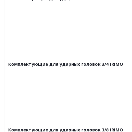
Комплектующие для ударных головок 3/4 IRIMO
Комплектующие для ударных головок 3/8 IRIMO