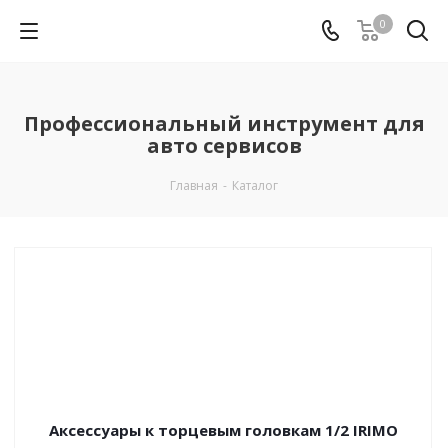
0
Профессиональный инструмент для
авто сервисов
Главная
-
Каталог
Аксессуары к торцевым головкам 1/2 IRIMO