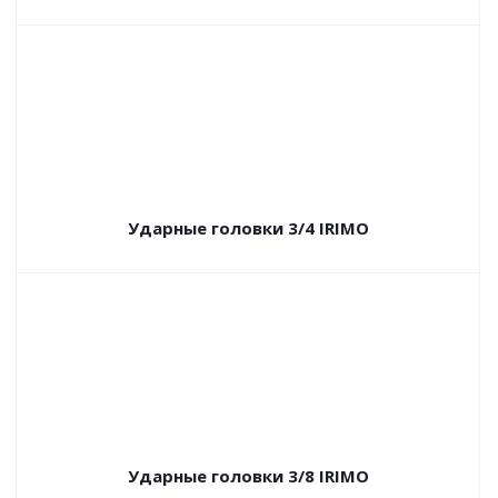
Ударные головки 3/4 IRIMO
Ударные головки 3/8 IRIMO