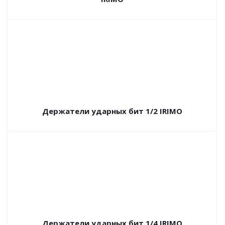
Держатели ударных бит 1/2 IRIMO
Держатели ударных бит 1/4 IRIMO