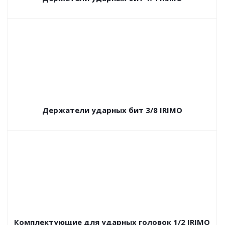
Держатели ударных бит 3/8 IRIMO
Комплектующие для ударных головок 1/2 IRIMO