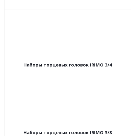
Наборы торцевых головок IRIMO 3/4
Наборы торцевых головок IRIMO 3/8