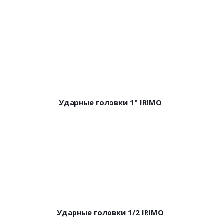
Ударные головки 1" IRIMO
Ударные головки 1/2 IRIMO