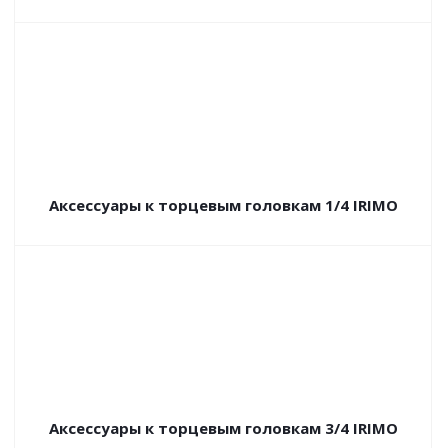
Аксессуары к торцевым головкам 1/4 IRIMO
Аксессуары к торцевым головкам 3/4 IRIMO