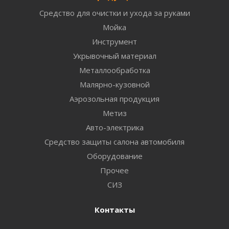
Средство для очистки и ухода за руками
Мойка
Инструмент
Укрывочный материал
Металлообработка
Малярно-кузовной
Аэрозольная продукция
Метиз
Авто-электрика
Средство защиты салона автомобиля
Оборудование
Прочее
СИЗ
Контакты