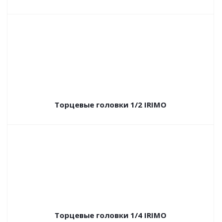
Торцевые головки 1/2 IRIMO
Торцевые головки 1/4 IRIMO