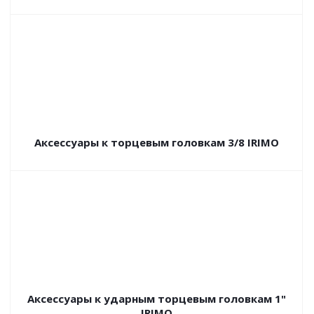
Аксессуары к торцевым головкам 3/8 IRIMO
Аксессуары к ударным торцевым головкам 1"
IRIMO