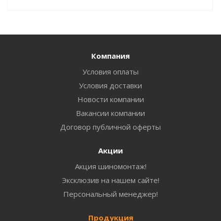
Компания
Условия оплаты
Условия доставки
Новости компании
Вакансии компании
Договор публичной оферты
Акции
Акция шиномонтаж!
Эксклюзив на нашем сайте!
Персональный менеджер!
Продукция