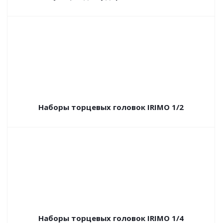
Наборы торцевых головок IRIMO 1/2
Наборы торцевых головок IRIMO 1/4