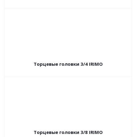
Торцевые головки 3/4 IRIMO
Торцевые головки 3/8 IRIMO