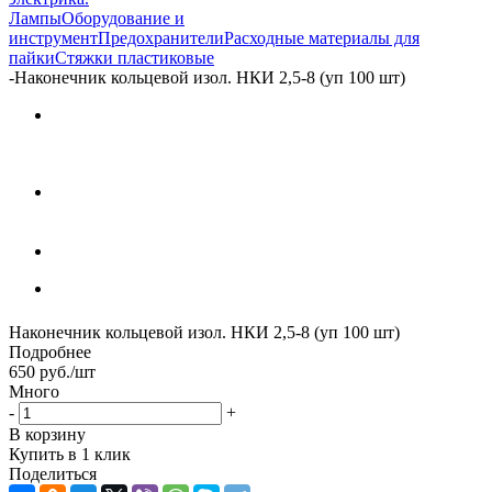
Лампы
Оборудование и
инструмент
Предохранители
Расходные материалы для
пайки
Стяжки пластиковые
-
Наконечник кольцевой изол. НКИ 2,5-8 (уп 100 шт)
Наконечник кольцевой изол. НКИ 2,5-8 (уп 100 шт)
Подробнее
650
руб.
/шт
Много
-
+
В корзину
Купить в 1 клик
Поделиться