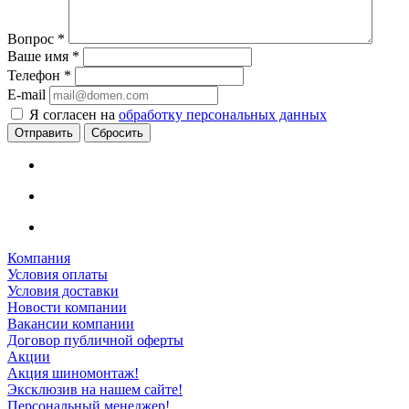
Вопрос
*
Ваше имя
*
Телефон
*
E-mail
Я согласен на
обработку персональных данных
Сбросить
Компания
Условия оплаты
Условия доставки
Новости компании
Вакансии компании
Договор публичной оферты
Акции
Акция шиномонтаж!
Эксклюзив на нашем сайте!
Персональный менеджер!