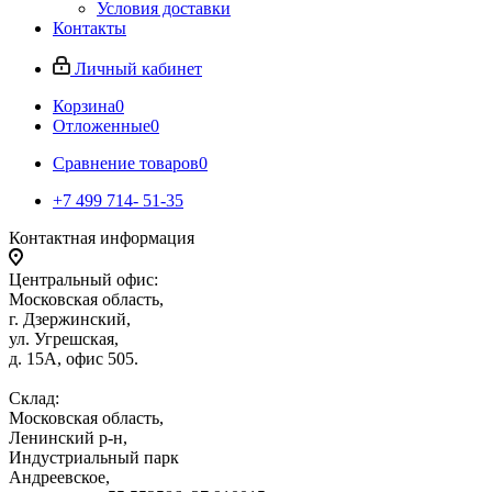
Условия доставки
Контакты
Личный кабинет
Корзина
0
Отложенные
0
Сравнение товаров
0
+7 499 714- 51-35
Контактная информация
Центральный офис:
Московская область,
г. Дзержинский,
ул. Угрешская,
д. 15А, офис 505.
Склад:
Московская область,
Ленинский р-н,
Индустриальный парк
Андреевское,