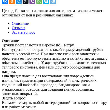
Цена действительна только для интернет-магазина и может
отличаться от цен в розничных магазинах
Описание
Отзывы
Задать вопрос
Описание
Трубки поставляются в нарезке по 1 метру.
На внутреннюю поверхность такой термоусадочной трубки
нанесен клеевой слой. При нагреве клей расплавляется и
обеспечивает прочную герметизацию и склейку места стыка с
объектом воздействия. Усадка трубки происходит с помощью
теплового пистолета, фена или другого оборудования для
нагрева.
Она предназначена для восстановления поврежденной
изоляции, герметизации поверхностей и электрических
соединений кабелей и проводов, бандажирования и
маркировки проводов, для создания антикоррозийных
защитных покрытий.
Задать вопрос
Вы можете задать любой интересующий вас вопрос по товару
или работе магазина.