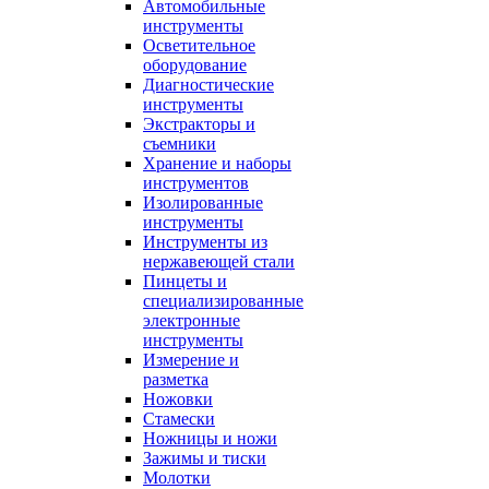
Автомобильные
инструменты
Осветительное
оборудование
Диагностические
инструменты
Экстракторы и
съемники
Хранение и наборы
инструментов
Изолированные
инструменты
Инструменты из
нержавеющей стали
Пинцеты и
специализированные
электронные
инструменты
Измерение и
разметка
Ножовки
Стамески
Ножницы и ножи
Зажимы и тиски
Молотки