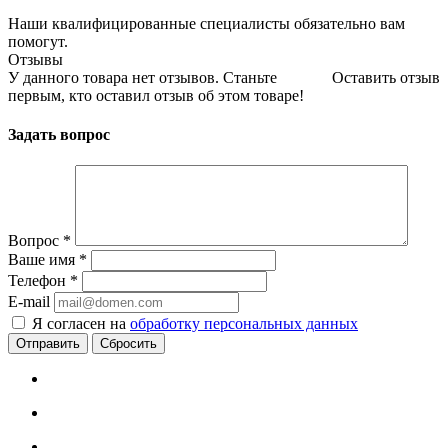
Наши квалифицированные специалисты обязательно вам
помогут.
Отзывы
У данного товара нет отзывов. Станьте
Оставить отзыв
первым, кто оставил отзыв об этом товаре!
Задать вопрос
Вопрос
*
Ваше имя
*
Телефон
*
E-mail
Я согласен на
обработку персональных данных
Сбросить