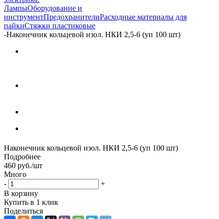
Лампы
Оборудование и
инструмент
Предохранители
Расходные материалы для
пайки
Стяжки пластиковые
-
Наконечник кольцевой изол. НКИ 2,5-6 (уп 100 шт)
Наконечник кольцевой изол. НКИ 2,5-6 (уп 100 шт)
Подробнее
460
руб.
/шт
Много
-
+
В корзину
Купить в 1 клик
Поделиться