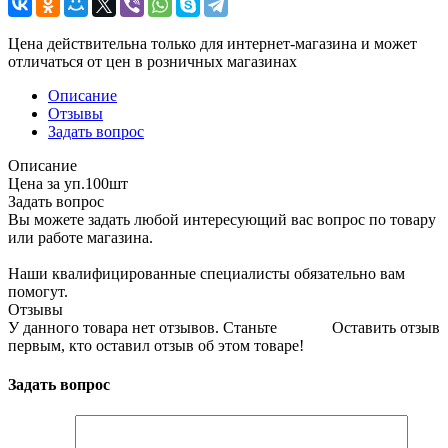
Цена действительна только для интернет-магазина и может
отличаться от цен в розничных магазинах
Описание
Отзывы
Задать вопрос
Описание
Цена за уп.100шт
Задать вопрос
Вы можете задать любой интересующий вас вопрос по товару
или работе магазина.
Наши квалифицированные специалисты обязательно вам
помогут.
Отзывы
У данного товара нет отзывов. Станьте
Оставить отзыв
первым, кто оставил отзыв об этом товаре!
Задать вопрос