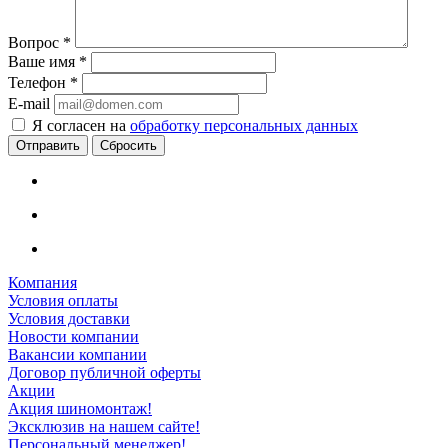
Вопрос
*
Ваше имя
*
Телефон
*
E-mail
Я согласен на
обработку персональных данных
Сбросить
Компания
Условия оплаты
Условия доставки
Новости компании
Вакансии компании
Договор публичной оферты
Акции
Акция шиномонтаж!
Эксклюзив на нашем сайте!
Персональный менеджер!