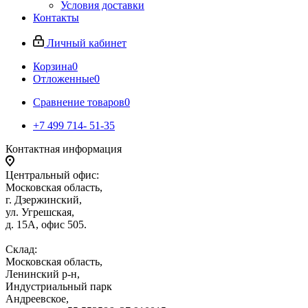
Условия доставки
Контакты
Личный кабинет
Корзина
0
Отложенные
0
Сравнение товаров
0
+7 499 714- 51-35
Контактная информация
Центральный офис:
Московская область,
г. Дзержинский,
ул. Угрешская,
д. 15А, офис 505.
Склад:
Московская область,
Ленинский р-н,
Индустриальный парк
Андреевское,