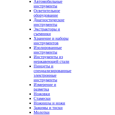
Автомобильные
инструменты
Осветительное
оборудование
Диагностические
инструменты
Экстракторы и
съемники
Хранение и наборы
инструментов
Изолированные
инструменты
Инструменты из
нержавеющей стали
Пинцеты и
специализированные
электронные
инструменты
Измерение и
разметка
Ножовки
Стамески
Ножницы и ножи
Зажимы и тиски
Молотки