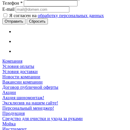
Телефон
*
E-mail
Я согласен на
обработку персональных данных
Сбросить
Компания
Условия оплаты
Условия доставки
Новости компании
Вакансии компании
Договор публичной оферты
Акции
Акция шиномонтаж!
Эксклюзив на нашем сайте!
Персональный менеджер!
Продукция
Средство для очистки и ухода за руками
Мойка
Инструмент