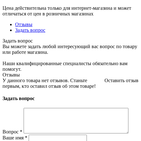
Цена действительна только для интернет-магазина и может
отличаться от цен в розничных магазинах
Отзывы
Задать вопрос
Задать вопрос
Вы можете задать любой интересующий вас вопрос по товару
или работе магазина.
Наши квалифицированные специалисты обязательно вам
помогут.
Отзывы
У данного товара нет отзывов. Станьте
Оставить отзыв
первым, кто оставил отзыв об этом товаре!
Задать вопрос
Вопрос
*
Ваше имя
*