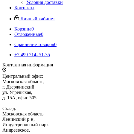
Условия доставки
Контакты
Личный кабинет
Корзина
0
Отложенные
0
Сравнение товаров
0
+7 499 714- 51-35
Контактная информация
Центральный офис:
Московская область,
г. Дзержинский,
ул. Угрешская,
д. 15А, офис 505.
Склад:
Московская область,
Ленинский р-н,
Индустриальный парк
Андреевское,