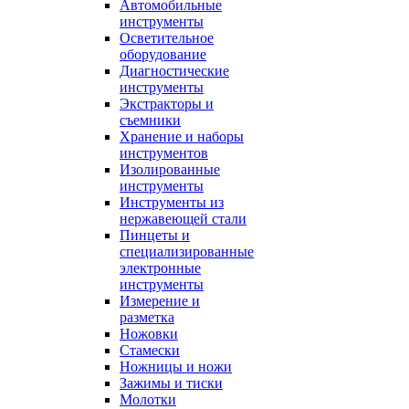
Автомобильные
инструменты
Осветительное
оборудование
Диагностические
инструменты
Экстракторы и
съемники
Хранение и наборы
инструментов
Изолированные
инструменты
Инструменты из
нержавеющей стали
Пинцеты и
специализированные
электронные
инструменты
Измерение и
разметка
Ножовки
Стамески
Ножницы и ножи
Зажимы и тиски
Молотки