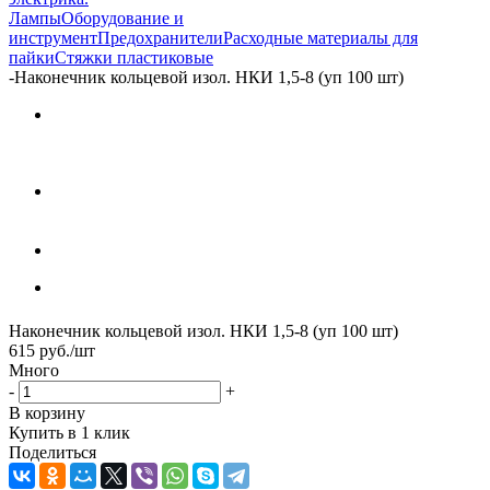
Лампы
Оборудование и
инструмент
Предохранители
Расходные материалы для
пайки
Стяжки пластиковые
-
Наконечник кольцевой изол. НКИ 1,5-8 (уп 100 шт)
Наконечник кольцевой изол. НКИ 1,5-8 (уп 100 шт)
615
руб.
/шт
Много
-
+
В корзину
Купить в 1 клик
Поделиться