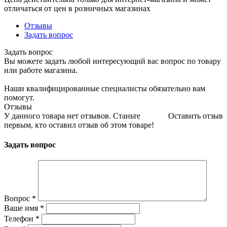
отличаться от цен в розничных магазинах
Отзывы
Задать вопрос
Задать вопрос
Вы можете задать любой интересующий вас вопрос по товару
или работе магазина.
Наши квалифицированные специалисты обязательно вам
помогут.
Отзывы
У данного товара нет отзывов. Станьте
Оставить отзыв
первым, кто оставил отзыв об этом товаре!
Задать вопрос
Вопрос
*
Ваше имя
*
Телефон
*