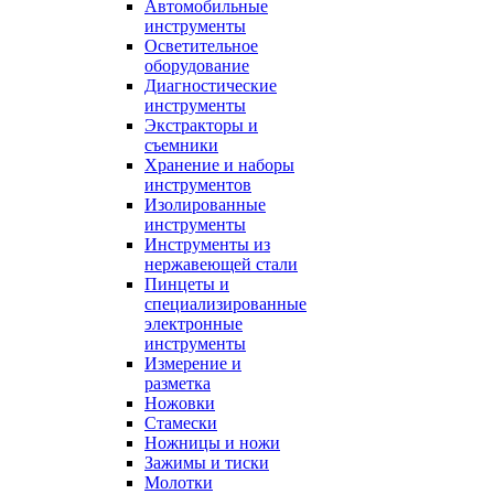
Автомобильные
инструменты
Осветительное
оборудование
Диагностические
инструменты
Экстракторы и
съемники
Хранение и наборы
инструментов
Изолированные
инструменты
Инструменты из
нержавеющей стали
Пинцеты и
специализированные
электронные
инструменты
Измерение и
разметка
Ножовки
Стамески
Ножницы и ножи
Зажимы и тиски
Молотки