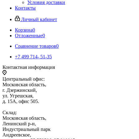
Условия доставки
Контакты
Личный кабинет
Корзина
0
Отложенные
0
Сравнение товаров
0
+7 499 714- 51-35
Контактная информация
Центральный офис:
Московская область,
г. Дзержинский,
ул. Угрешская,
д. 15А, офис 505.
Склад:
Московская область,
Ленинский р-н,
Индустриальный парк
Андреевское,