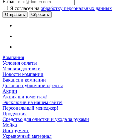
E-mail
Я согласен на
обработку персональных данных
Сбросить
Компания
Условия оплаты
Условия доставки
Новости компании
Вакансии компании
Договор публичной оферты
Акции
Акция шиномонтаж!
Эксклюзив на нашем сайте!
Персональный менеджер!
Продукция
Средство для очистки и ухода за руками
Мойка
Инструмент
Укрывочный материал