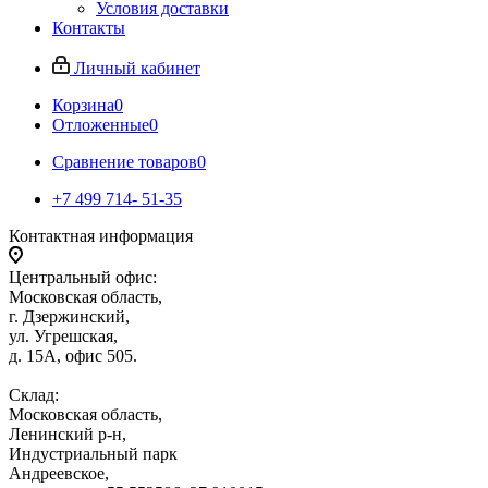
Условия доставки
Контакты
Личный кабинет
Корзина
0
Отложенные
0
Сравнение товаров
0
+7 499 714- 51-35
Контактная информация
Центральный офис:
Московская область,
г. Дзержинский,
ул. Угрешская,
д. 15А, офис 505.
Склад:
Московская область,
Ленинский р-н,
Индустриальный парк
Андреевское,