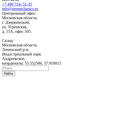
+7 499 714- 51-35
info@premechanics.ru
Центральный офис:
Московская область,
г. Дзержинский,
ул. Угрешская,
д. 15А, офис 505.
Склад:
Московская область,
Ленинский р-н,
Индустриальный парк
Андреевское,
координаты: 55.552586, 37.910015
Найти