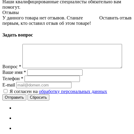
Наши квалифицированные специалисты обязательно вам
помогут.
Отзывы
У данного товара нет отзывов. Станьте
Оставить отзыв
первым, кто оставил отзыв об этом товаре!
Задать вопрос
Вопрос
*
Ваше имя
*
Телефон
*
E-mail
Я согласен на
обработку персональных данных
Сбросить