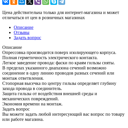
Цена действительна только для интернет-магазина и может
отличаться от цен в розничных магазинах
Описание
Отзывы
Задать вопрос
Описание
Опрессовка производится поверх изолирующего корпуса.
Полная герметичность электрического контакта.
Легкое заведение провода: фаски по краям гильзы сняты.
В пределах указанного диапазона сечений возможно
соединение в одну линию проводов разных сечений или
монтаж ответвления.
Стопорная высечка по центру гильзы определяет глубину
захода провода в соединитель.
Защита гильзы от воздействия внешней среды и
механических повреждений.
Экономия времени на монтаж.
Задать вопрос
Вы можете задать любой интересующий вас вопрос по товару
или работе магазина.