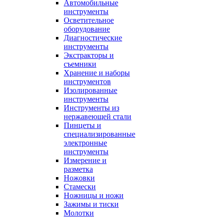
Автомобильные
инструменты
Осветительное
оборудование
Диагностические
инструменты
Экстракторы и
съемники
Хранение и наборы
инструментов
Изолированные
инструменты
Инструменты из
нержавеющей стали
Пинцеты и
специализированные
электронные
инструменты
Измерение и
разметка
Ножовки
Стамески
Ножницы и ножи
Зажимы и тиски
Молотки