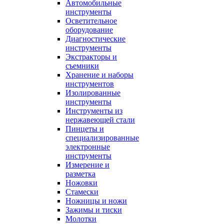
Автомобильные
инструменты
Осветительное
оборудование
Диагностические
инструменты
Экстракторы и
съемники
Хранение и наборы
инструментов
Изолированные
инструменты
Инструменты из
нержавеющей стали
Пинцеты и
специализированные
электронные
инструменты
Измерение и
разметка
Ножовки
Стамески
Ножницы и ножи
Зажимы и тиски
Молотки