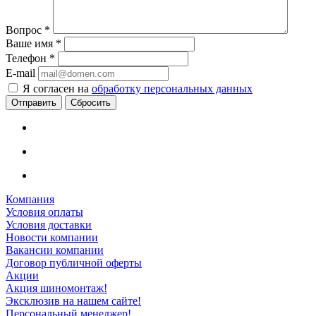
Вопрос
*
Ваше имя
*
Телефон
*
E-mail
Я согласен на
обработку персональных данных
Сбросить
Компания
Условия оплаты
Условия доставки
Новости компании
Вакансии компании
Договор публичной оферты
Акции
Акция шиномонтаж!
Эксклюзив на нашем сайте!
Персональный менеджер!