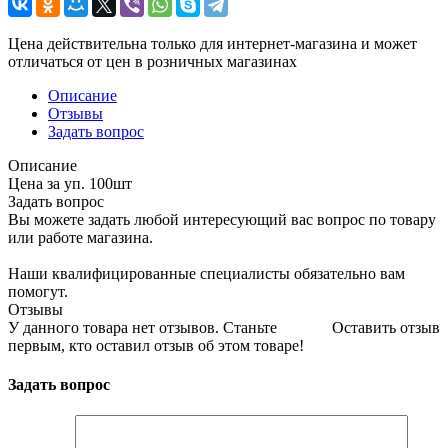
Цена действительна только для интернет-магазина и может
отличаться от цен в розничных магазинах
Описание
Отзывы
Задать вопрос
Описание
Цена за уп. 100шт
Задать вопрос
Вы можете задать любой интересующий вас вопрос по товару
или работе магазина.
Наши квалифицированные специалисты обязательно вам
помогут.
Отзывы
У данного товара нет отзывов. Станьте
Оставить отзыв
первым, кто оставил отзыв об этом товаре!
Задать вопрос