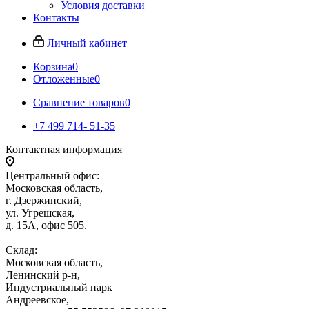
Условия доставки
Контакты
Личный кабинет
Корзина
0
Отложенные
0
Сравнение товаров
0
+7 499 714- 51-35
Контактная информация
Центральный офис:
Московская область,
г. Дзержинский,
ул. Угрешская,
д. 15А, офис 505.
Склад:
Московская область,
Ленинский р-н,
Индустриальный парк
Андреевское,