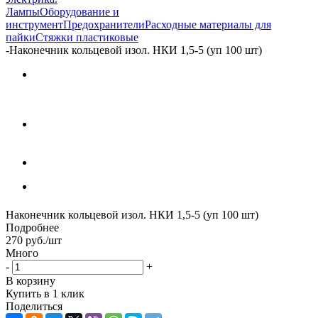
Лампы
Оборудование и
инструмент
Предохранители
Расходные материалы для
пайки
Стяжки пластиковые
-
Наконечник кольцевой изол. НКИ 1,5-5 (уп 100 шт)
Наконечник кольцевой изол. НКИ 1,5-5 (уп 100 шт)
Подробнее
270
руб.
/шт
Много
-
+
В корзину
Купить в 1 клик
Поделиться