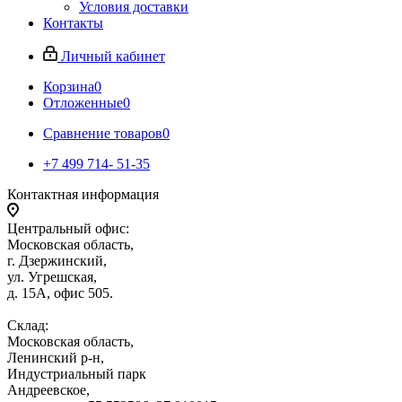
Условия доставки
Контакты
Личный кабинет
Корзина
0
Отложенные
0
Сравнение товаров
0
+7 499 714- 51-35
Контактная информация
Центральный офис:
Московская область,
г. Дзержинский,
ул. Угрешская,
д. 15А, офис 505.
Склад:
Московская область,
Ленинский р-н,
Индустриальный парк
Андреевское,