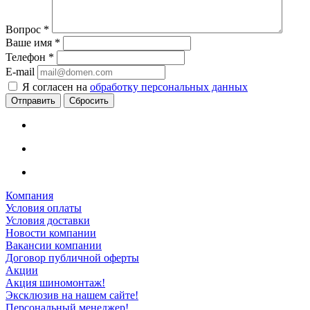
Вопрос
*
Ваше имя
*
Телефон
*
E-mail
Я согласен на
обработку персональных данных
Сбросить
Компания
Условия оплаты
Условия доставки
Новости компании
Вакансии компании
Договор публичной оферты
Акции
Акция шиномонтаж!
Эксклюзив на нашем сайте!
Персональный менеджер!