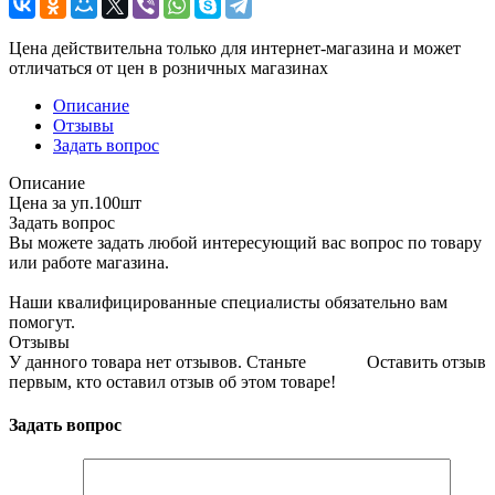
Цена действительна только для интернет-магазина и может
отличаться от цен в розничных магазинах
Описание
Отзывы
Задать вопрос
Описание
Цена за уп.100шт
Задать вопрос
Вы можете задать любой интересующий вас вопрос по товару
или работе магазина.
Наши квалифицированные специалисты обязательно вам
помогут.
Отзывы
У данного товара нет отзывов. Станьте
Оставить отзыв
первым, кто оставил отзыв об этом товаре!
Задать вопрос