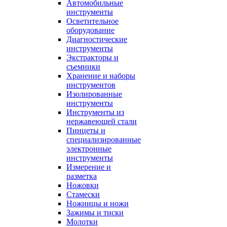
Автомобильные
инструменты
Осветительное
оборудование
Диагностические
инструменты
Экстракторы и
съемники
Хранение и наборы
инструментов
Изолированные
инструменты
Инструменты из
нержавеющей стали
Пинцеты и
специализированные
электронные
инструменты
Измерение и
разметка
Ножовки
Стамески
Ножницы и ножи
Зажимы и тиски
Молотки