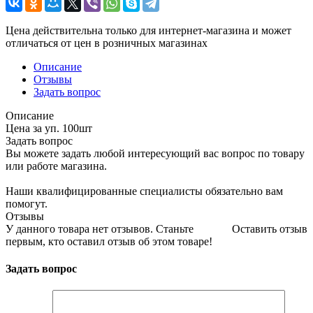
Цена действительна только для интернет-магазина и может
отличаться от цен в розничных магазинах
Описание
Отзывы
Задать вопрос
Описание
Цена за уп. 100шт
Задать вопрос
Вы можете задать любой интересующий вас вопрос по товару
или работе магазина.
Наши квалифицированные специалисты обязательно вам
помогут.
Отзывы
У данного товара нет отзывов. Станьте
Оставить отзыв
первым, кто оставил отзыв об этом товаре!
Задать вопрос