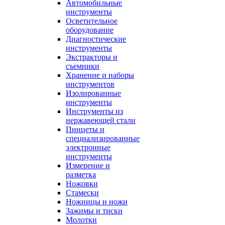
Автомобильные
инструменты
Осветительное
оборудование
Диагностические
инструменты
Экстракторы и
съемники
Хранение и наборы
инструментов
Изолированные
инструменты
Инструменты из
нержавеющей стали
Пинцеты и
специализированные
электронные
инструменты
Измерение и
разметка
Ножовки
Стамески
Ножницы и ножи
Зажимы и тиски
Молотки