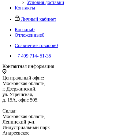
Условия доставки
Контакты
Личный кабинет
Корзина
0
Отложенные
0
Сравнение товаров
0
+7 499 714- 51-35
Контактная информация
Центральный офис:
Московская область,
г. Дзержинский,
ул. Угрешская,
д. 15А, офис 505.
Склад:
Московская область,
Ленинский р-н,
Индустриальный парк
Андреевское,