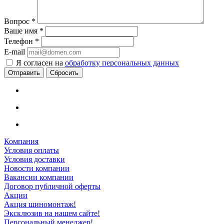
Вопрос
*
Ваше имя
*
Телефон
*
E-mail
Я согласен на
обработку персональных данных
Сбросить
Компания
Условия оплаты
Условия доставки
Новости компании
Вакансии компании
Договор публичной оферты
Акции
Акция шиномонтаж!
Эксклюзив на нашем сайте!
Персональный менеджер!