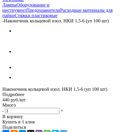
Лампы
Оборудование и
инструмент
Предохранители
Расходные материалы для
пайки
Стяжки пластиковые
-
Наконечник кольцевой изол. НКИ 1,5-6 (уп 100 шт)
Наконечник кольцевой изол. НКИ 1,5-6 (уп 100 шт)
Подробнее
440
руб.
/шт
Много
-
+
В корзину
Купить в 1 клик
Поделиться