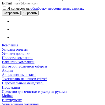
E-mail
Я согласен на
обработку персональных данных
Сбросить
Компания
Условия оплаты
Условия доставки
Новости компании
Вакансии компании
Договор публичной оферты
Акции
Акция шиномонтаж!
Эксклюзив на нашем сайте!
Персональный менеджер!
Продукция
Средство для очистки и ухода за руками
Мойка
Инструмент
Укрывочный материал