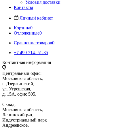
Условия доставки
Контакты
Личный кабинет
Корзина
0
Отложенные
0
Сравнение товаров
0
+7 499 714- 51-35
Контактная информация
Центральный офис:
Московская область,
г. Дзержинский,
ул. Угрешская,
д. 15А, офис 505.
Склад:
Московская область,
Ленинский р-н,
Индустриальный парк
Андреевское,