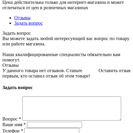
Цена действительна только для интернет-магазина и может
отличаться от цен в розничных магазинах
Отзывы
Задать вопрос
Задать вопрос
Вы можете задать любой интересующий вас вопрос по товару
или работе магазина.
Наши квалифицированные специалисты обязательно вам
помогут.
Отзывы
У данного товара нет отзывов. Станьте
Оставить отзыв
первым, кто оставил отзыв об этом товаре!
Задать вопрос
Вопрос
*
Ваше имя
*
Телефон
*