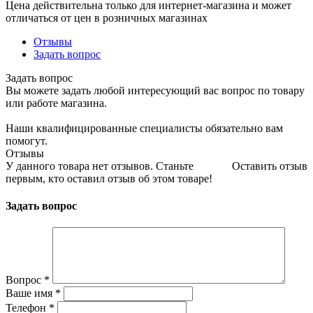
Цена действительна только для интернет-магазина и может
отличаться от цен в розничных магазинах
Отзывы
Задать вопрос
Задать вопрос
Вы можете задать любой интересующий вас вопрос по товару
или работе магазина.
Наши квалифицированные специалисты обязательно вам
помогут.
Отзывы
У данного товара нет отзывов. Станьте
Оставить отзыв
первым, кто оставил отзыв об этом товаре!
Задать вопрос
Вопрос
*
Ваше имя
*
Телефон
*