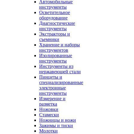
Автомобильные
инструменты
Осветительное
оборудование
Диагностические
инструменты
Экстракторы и
съемники
Хранение и наборы
инструментов
Изолированные
инструменты
Инструменты из
нержавеющей стали
Пинцеты и
специализированные
электронные
инструменты
Измерение и
разметка
Ножовки
Стамески
Ножницы и ножи
Зажимы и тиски
Молотки