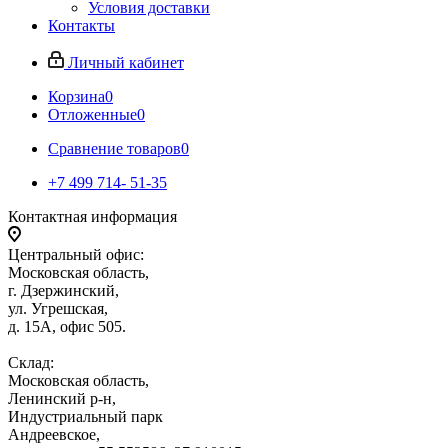
Условия доставки
Контакты
Личный кабинет
Корзина
0
Отложенные
0
Сравнение товаров
0
+7 499 714- 51-35
Контактная информация
Центральный офис:
Московская область,
г. Дзержинский,
ул. Угрешская,
д. 15А, офис 505.
Склад:
Московская область,
Ленинский р-н,
Индустриальный парк
Андреевское,