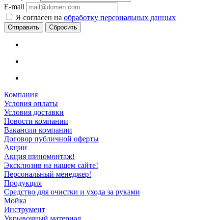
E-mail
Я согласен на
обработку персональных данных
Сбросить
Компания
Условия оплаты
Условия доставки
Новости компании
Вакансии компании
Договор публичной оферты
Акции
Акция шиномонтаж!
Эксклюзив на нашем сайте!
Персональный менеджер!
Продукция
Средство для очистки и ухода за руками
Мойка
Инструмент
Укрывочный материал